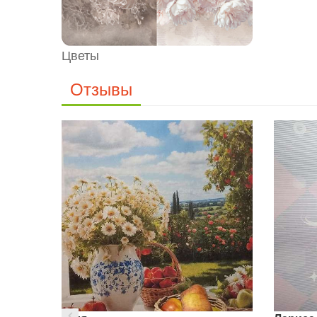
Цветы
Отзывы