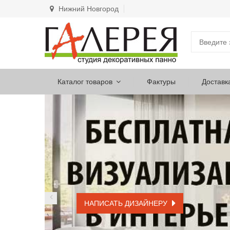
Нижний Новгород
Каталог товаров
Фактуры
Доставк
НАПИСАТЬ ДИЗАЙНЕРУ