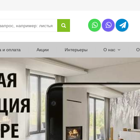
а и оплата
Акции
Интерьеры
О нас
О