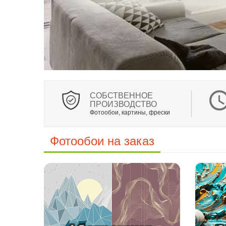
CОБСТВЕННОЕ
ПРОИЗВОДСТВО
Фотообои, картины, фрески
Фотообои на заказ