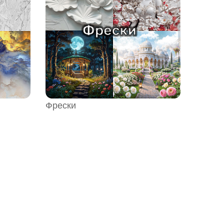
Фрески