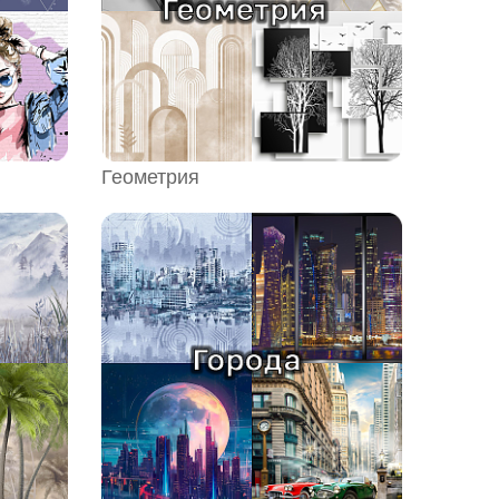
Геометрия