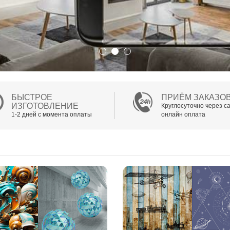
БЫСТРОЕ
ПРИЁМ ЗАКАЗО
ИЗГОТОВЛЕНИЕ
Круглосуточно через са
1-2 дней с момента оплаты
онлайн оплата