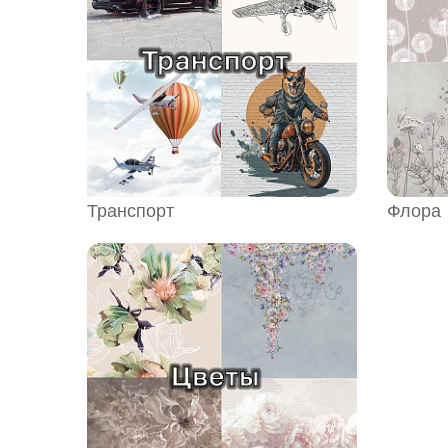
Транспорт
Флора