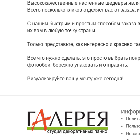
Высококачественные настенные шедевры являю
Всего несколько кликов отделяет вас от заказа
С нашим быстрым и простым способом заказа в
их вам в любую точку страны.
Только представьте, как интересно и красиво та
Все что нужно сделать, это просто выбрать по
фотообои, бережно упаковать и отправить.
Визуализируйте вашу мечту уже сегодня!
Информ
Полит
Польз
Новост