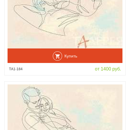
Купить
от 1400 руб.
ТА1-184