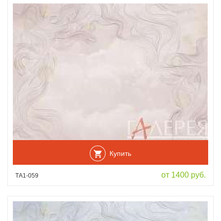
Купить
от 1400 руб.
ТА1-059