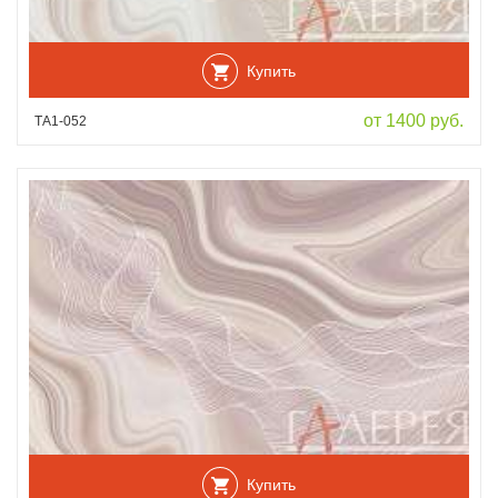
Купить
от 1400 руб.
ТА1-052
Купить