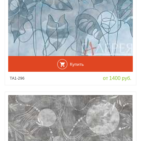
Купить
от 1400 руб.
ТА1-296