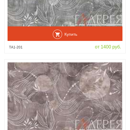
Купить
от 1400 руб.
ТА1-201