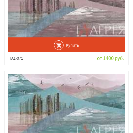
Купить
от 1400 руб.
ТА1-371