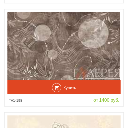
Купить
от 1400 руб.
ТА1-198