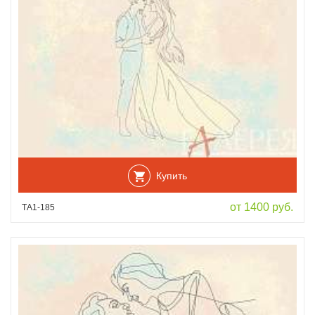
Купить
от 1400 руб.
ТА1-185