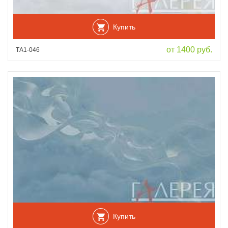
Купить
от 1400 руб.
ТА1-046
Купить