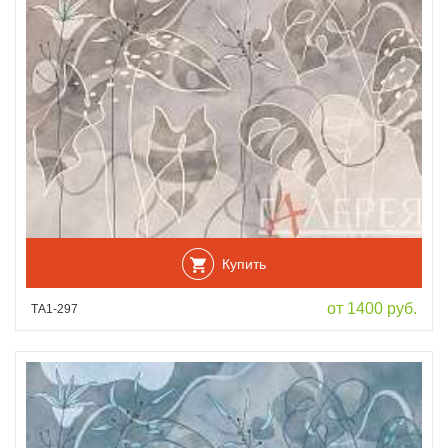
Купить
от 1400 руб.
ТА1-297