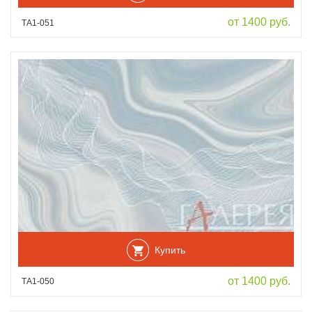
от 1400 руб.
ТА1-051
Купить
от 1400 руб.
ТА1-050