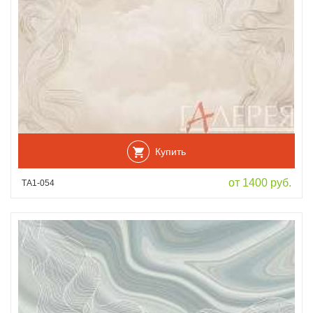
Купить
от 1400 руб.
ТА1-054