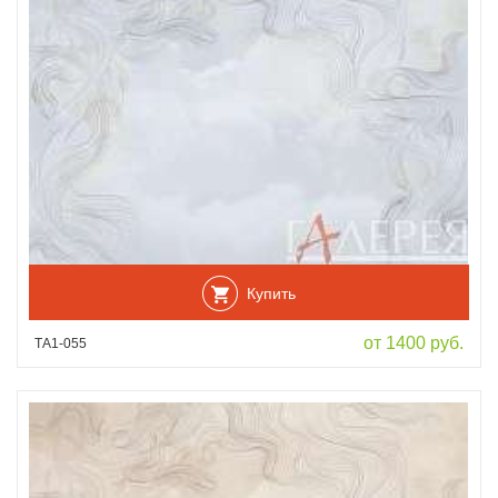
Купить
от 1400 руб.
ТА1-055