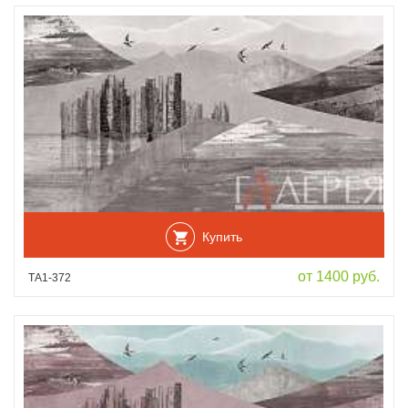
Купить
от 1400 руб.
ТА1-372