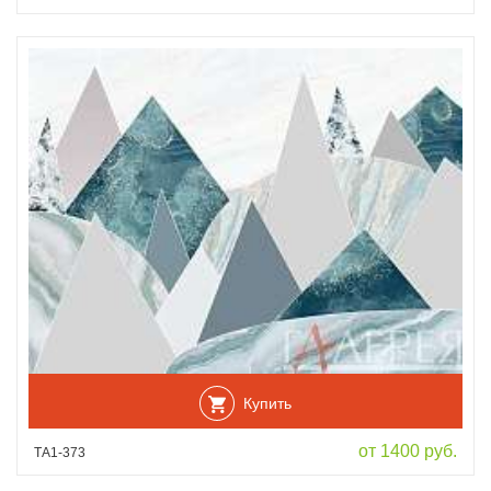
Купить
от 1400 руб.
ТА1-373