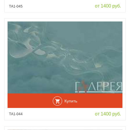
от 1400 руб.
ТА1-045
Купить
от 1400 руб.
ТА1-044