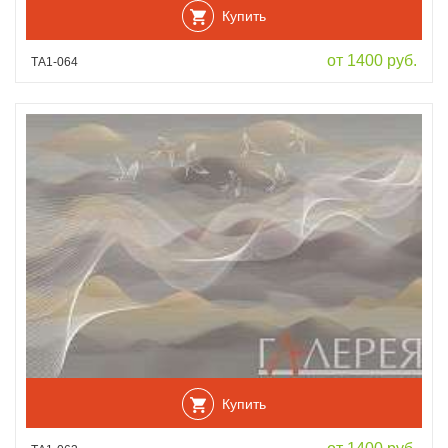
Купить
от 1400 руб.
ТА1-064
Купить