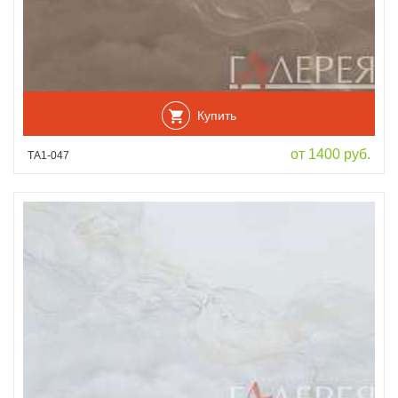
Купить
от 1400 руб.
ТА1-047