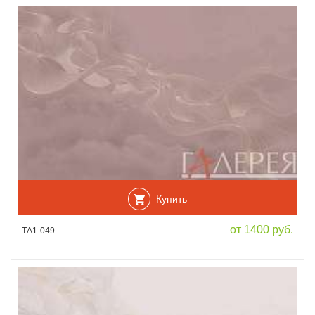
Купить
от 1400 руб.
ТА1-049