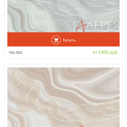
Купить
от 1400 руб.
ТА1-053