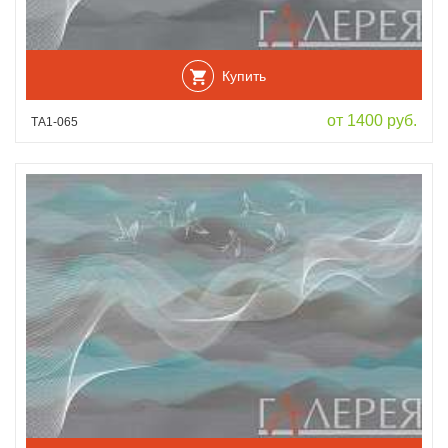
Купить
от 1400 руб.
ТА1-065