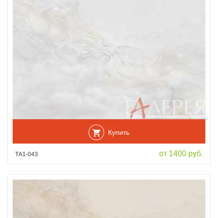
Купить
от 1400 руб.
ТА1-043