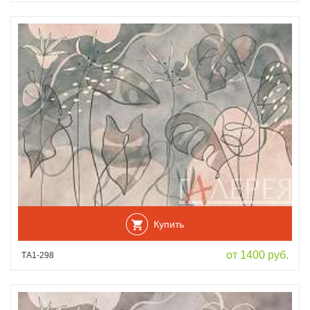
Купить
от 1400 руб.
ТА1-298