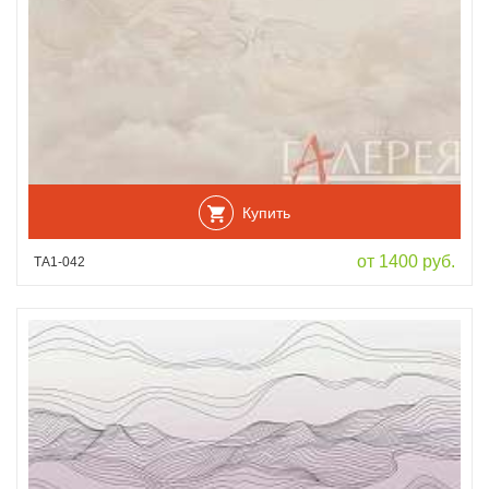
Купить
от 1400 руб.
ТА1-042