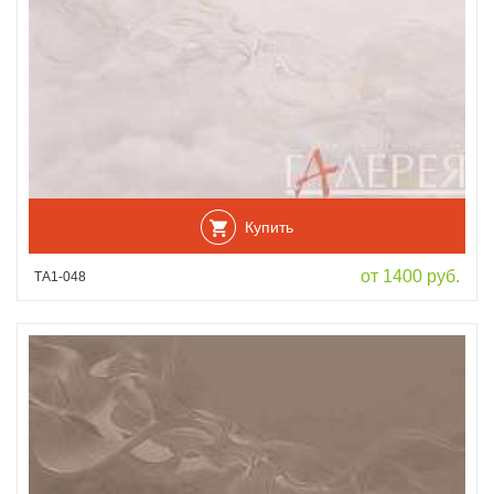
Купить
от 1400 руб.
ТА1-048