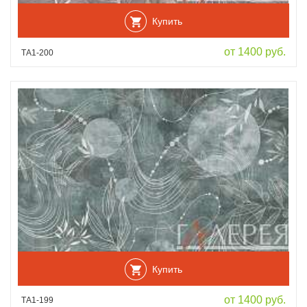
Купить
от 1400 руб.
ТА1-200
Купить
от 1400 руб.
ТА1-199