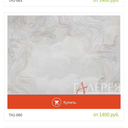
от 1400 руб.
ТА1-063
Купить
от 1400 руб.
ТА1-060