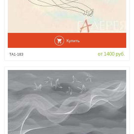
Купить
от 1400 руб.
ТА1-183