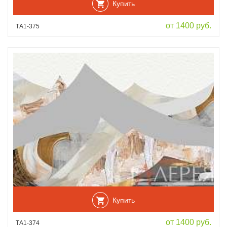
Купить
от 1400 руб.
ТА1-375
Купить
от 1400 руб.
ТА1-374