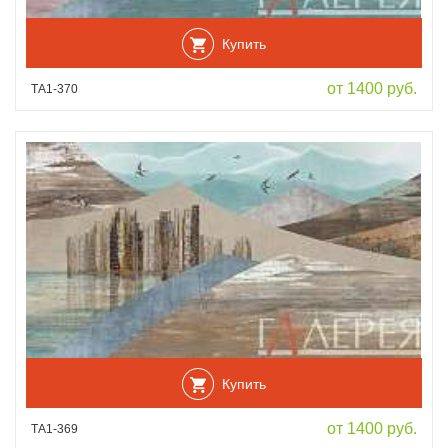
Купить
от 1400 руб.
ТА1-370
Купить
от 1400 руб.
ТА1-369