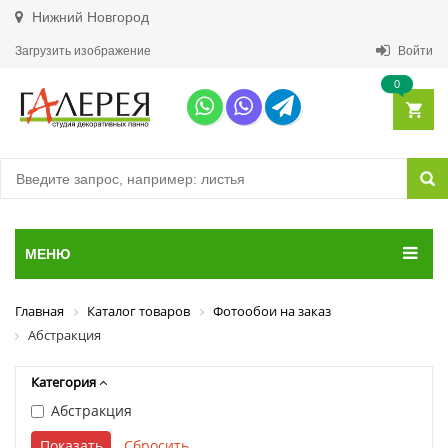
Нижний Новгород
Загрузить изображение
Войти
0
МЕНЮ
Главная
Каталог товаров
Фотообои на заказ
Абстракция
Категория
Абстракция