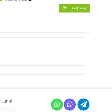
В корзину
акции!