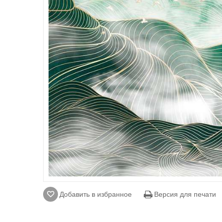
Добавить в избранное
Версия для печати