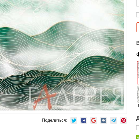
Поделиться: