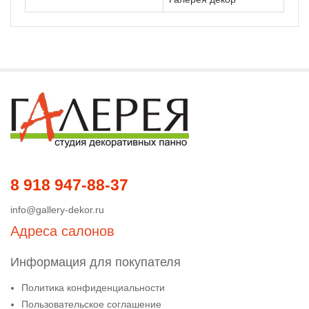
8 918 947-88-37
info@gallery-dekor.ru
Адреса салонов
Информация для покупателя
Политика конфиденциальности
Пользовательское соглашение