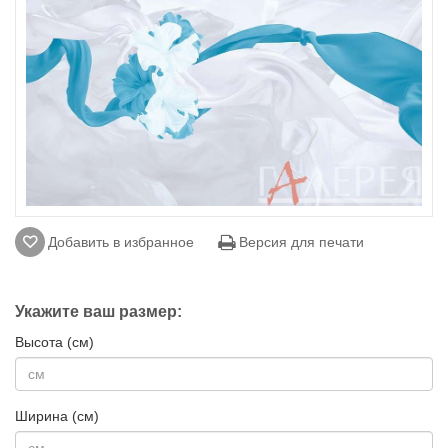
Добавить в избранное
Версия для печати
Укажите ваш размер:
Высота (см)
Ширина (см)