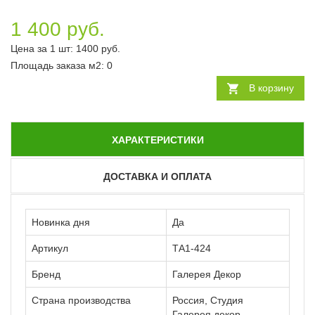
1 400 руб.
Цена за 1 шт:
1400
руб.
Площадь заказа
м2
:
0
В корзину
ХАРАКТЕРИСТИКИ
ДОСТАВКА И ОПЛАТА
Новинка дня
Да
Артикул
ТА1-424
Бренд
Галерея Декор
Страна производства
Россия, Студия
Галерея декор