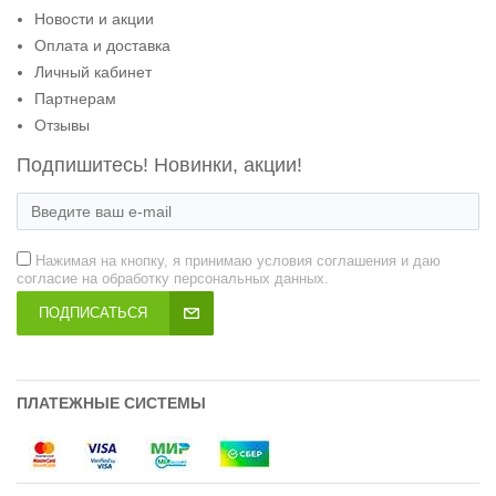
Новости и акции
Оплата и доставка
Личный кабинет
Партнерам
Отзывы
Подпишитесь! Новинки, акции!
Нажимая на кнопку, я принимаю условия соглашения и даю
согласие на обработку персональных данных.
ПОДПИСАТЬСЯ
ПЛАТЕЖНЫЕ СИСТЕМЫ