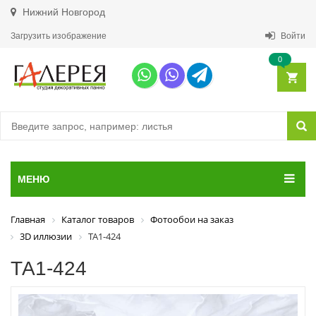
Нижний Новгород
Загрузить изображение
Войти
0
МЕНЮ
Главная
Каталог товаров
Фотообои на заказ
3D иллюзии
ТА1-424
ТА1-424