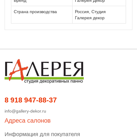
Бренд
Галерея Декор
Страна производства
Россия, Студия
Галерея декор
8 918 947-88-37
info@gallery-dekor.ru
Адреса салонов
Информация для покупателя