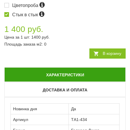
Цветопроба
Стык в стык
1 400 руб.
Цена за 1 шт:
1400
руб.
Площадь заказа
м2
:
0
В корзину
ХАРАКТЕРИСТИКИ
ДОСТАВКА И ОПЛАТА
Новинка дня
Да
Артикул
ТА1-434