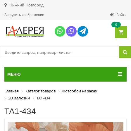
Нижний Новгород
Загрузить изображение
Войти
0
МЕНЮ
Главная
Каталог товаров
Фотообои на заказ
3D иллюзии
ТА1-434
ТА1-434