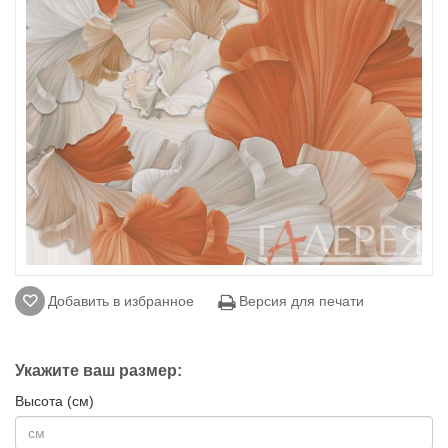
Добавить в избранное
Версия для печати
Укажите ваш размер:
Высота (см)