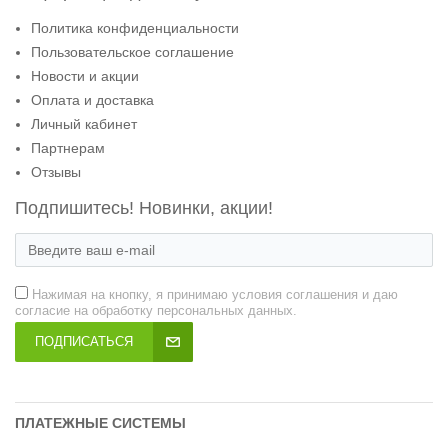
Политика конфиденциальности
Пользовательское соглашение
Новости и акции
Оплата и доставка
Личный кабинет
Партнерам
Отзывы
Подпишитесь! Новинки, акции!
Нажимая на кнопку, я принимаю условия соглашения и даю
согласие на обработку персональных данных.
ПОДПИСАТЬСЯ
ПЛАТЕЖНЫЕ СИСТЕМЫ