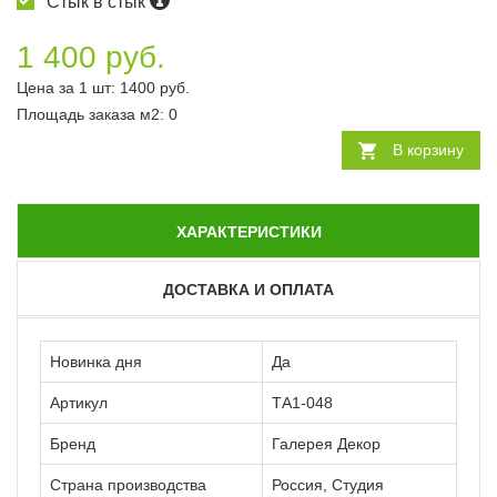
Стык в стык
1 400 руб.
Цена за 1 шт:
1400
руб.
Площадь заказа
м2
:
0
В корзину
ХАРАКТЕРИСТИКИ
ДОСТАВКА И ОПЛАТА
Новинка дня
Да
Артикул
ТА1-048
Бренд
Галерея Декор
Страна производства
Россия, Студия