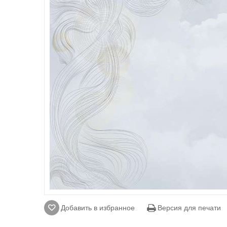
Добавить в избранное
Версия для печати