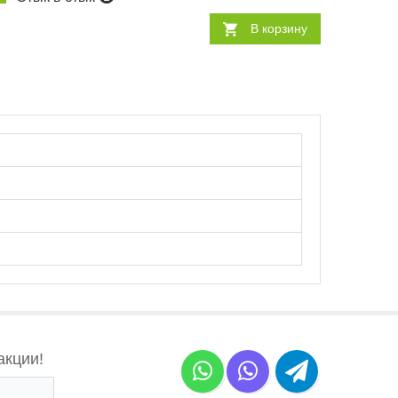
В корзину
акции!