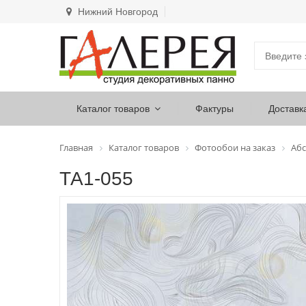
Нижний Новгород
Каталог товаров
Фактуры
Доставк
Главная
Каталог товаров
Фотообои на заказ
Абс
ТА1-055