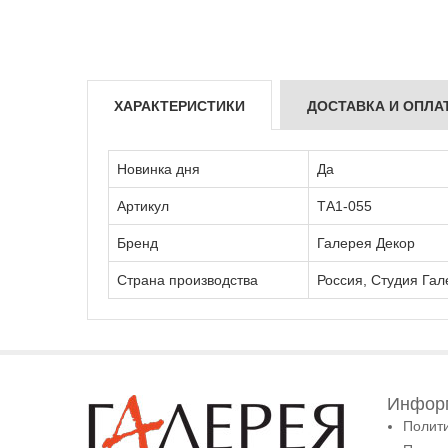
ХАРАКТЕРИСТИКИ
ДОСТАВКА И ОПЛА
Новинка дня
Да
Артикул
ТА1-055
Бренд
Галерея Декор
Страна производства
Россия, Студия Гал
Информ
Полит