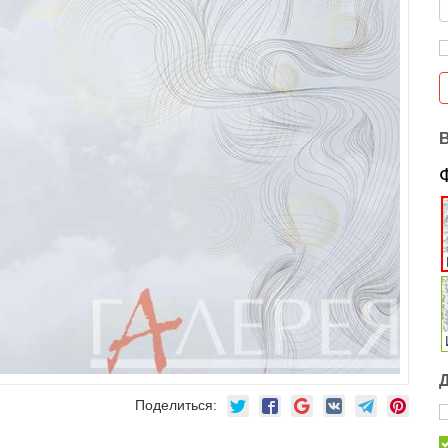
Поделиться: