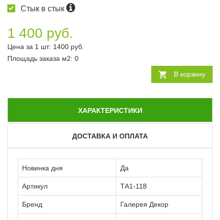
Стык в стык
1 400 руб.
Цена за 1 шт:
1400
руб.
Площадь заказа
м2
:
0
В корзину
ХАРАКТЕРИСТИКИ
ДОСТАВКА И ОПЛАТА
Новинка дня
Да
Артикул
ТА1-118
Бренд
Галерея Декор