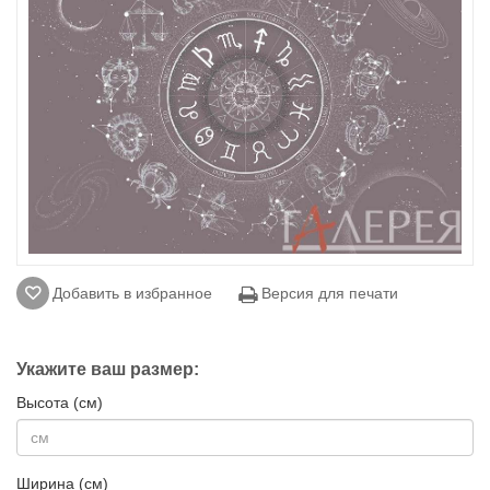
Добавить в избранное
Версия для печати
Укажите ваш размер:
Высота (см)
Ширина (см)