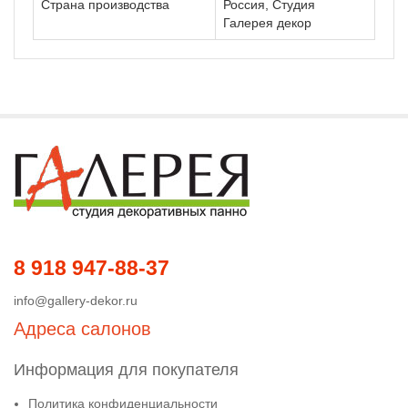
Страна производства
Россия, Студия
Галерея декор
8 918 947-88-37
info@gallery-dekor.ru
Адреса салонов
Информация для покупателя
Политика конфиденциальности