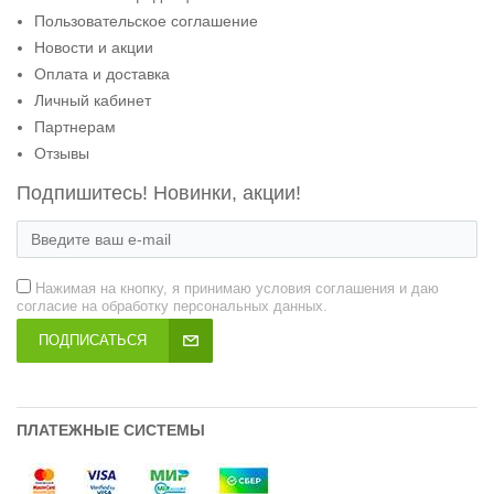
Пользовательское соглашение
Новости и акции
Оплата и доставка
Личный кабинет
Партнерам
Отзывы
Подпишитесь! Новинки, акции!
Нажимая на кнопку, я принимаю условия соглашения и даю
согласие на обработку персональных данных.
ПОДПИСАТЬСЯ
ПЛАТЕЖНЫЕ СИСТЕМЫ