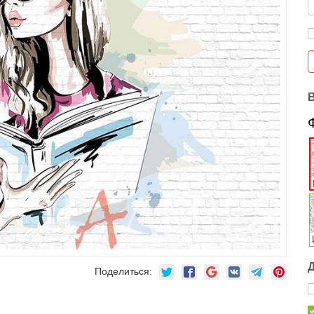
Поделиться: