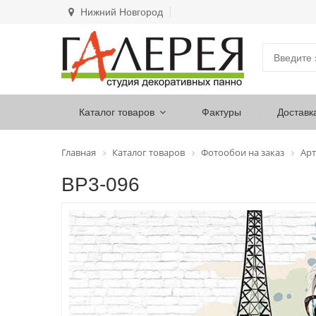
Нижний Новгород
Каталог товаров
Фактуры
Доставк
Главная
Каталог товаров
Фотообои на заказ
Арт
ВР3-096