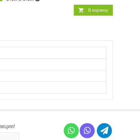
В корзину
акции!