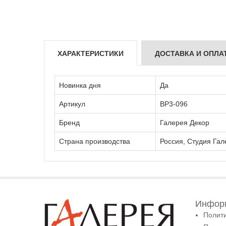
ХАРАКТЕРИСТИКИ
ДОСТАВКА И ОПЛА
Новинка дня
Да
Артикул
ВР3-096
Бренд
Галерея Декор
Страна производства
Россия, Студия Гал
Информ
Полит