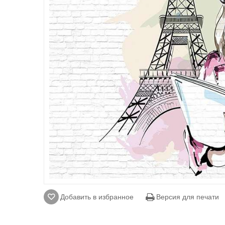
Добавить в избранное
Версия для печати