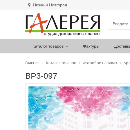
Нижний Новгород
Каталог товаров
Фактуры
Доставк
Главная
Каталог товаров
Фотообои на заказ
Арт
ВР3-097