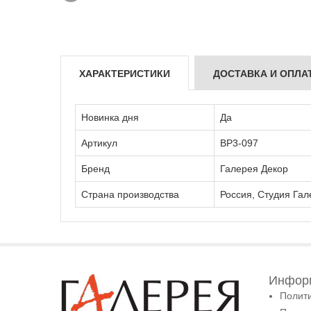
ХАРАКТЕРИСТИКИ
ДОСТАВКА И ОПЛА
Новинка дня
Да
Артикул
ВР3-097
Бренд
Галерея Декор
Страна производства
Россия, Студия Гал
Информ
Полит