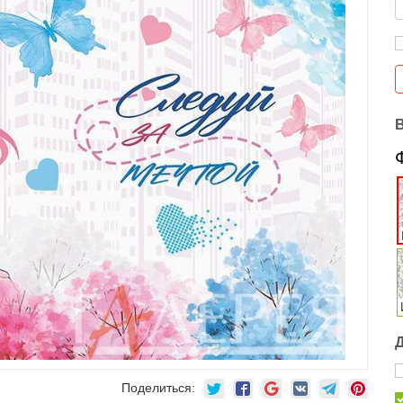
Поделиться: