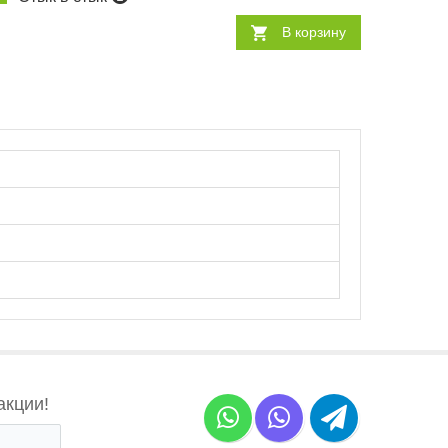
В корзину
акции!