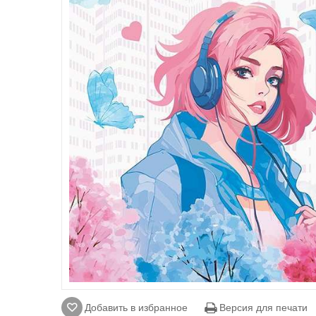
Добавить в избранное
Версия для печати