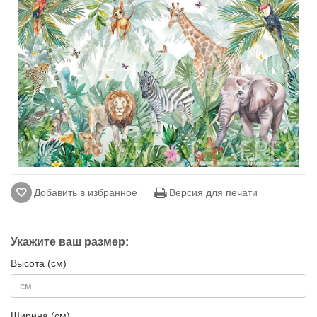
Добавить в избранное
Версия для печати
Укажите ваш размер:
Высота (см)
Ширина (см)