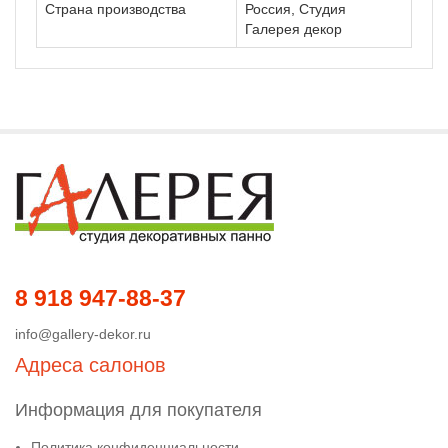
Страна производства
Россия, Студия
Галерея декор
8 918 947-88-37
info@gallery-dekor.ru
Адреса салонов
Информация для покупателя
Политика конфиденциальности