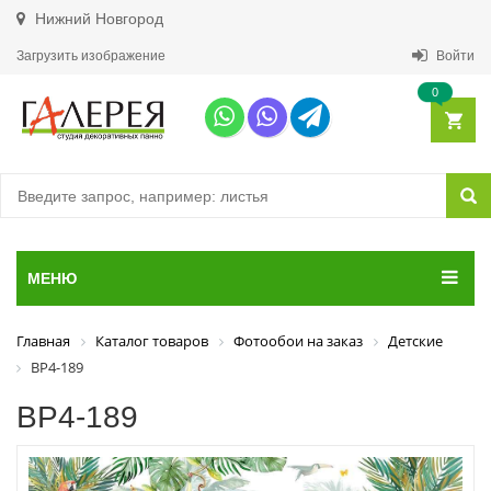
Нижний Новгород
Загрузить изображение
Войти
0
МЕНЮ
Главная
Каталог товаров
Фотообои на заказ
Детские
ВР4-189
ВР4-189