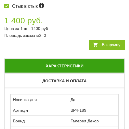
Стык в стык
1 400 руб.
Цена за 1 шт:
1400
руб.
Площадь заказа
м2
:
0
В корзину
ХАРАКТЕРИСТИКИ
ДОСТАВКА И ОПЛАТА
Новинка дня
Да
Артикул
ВР4-189
Бренд
Галерея Декор