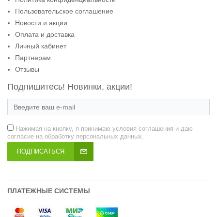
Пользовательское соглашение
Новости и акции
Оплата и доставка
Личный кабинет
Партнерам
Отзывы
Подпишитесь! Новинки, акции!
Нажимая на кнопку, я принимаю условия соглашения и даю
согласие на обработку персональных данных.
ПОДПИСАТЬСЯ
ПЛАТЕЖНЫЕ СИСТЕМЫ