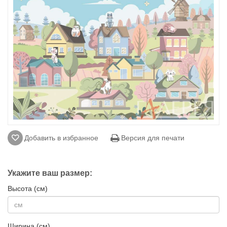
Добавить в избранное
Версия для печати
Укажите ваш размер:
Высота (см)
Ширина (см)