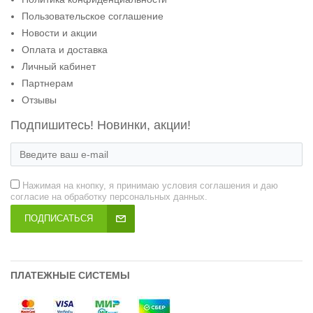
Пользовательское соглашение
Новости и акции
Оплата и доставка
Личный кабинет
Партнерам
Отзывы
Подпишитесь! Новинки, акции!
Нажимая на кнопку, я принимаю условия соглашения и даю
согласие на обработку персональных данных.
ПОДПИСАТЬСЯ
ПЛАТЕЖНЫЕ СИСТЕМЫ