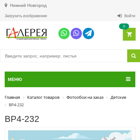
Нижний Новгород
Загрузить изображение
Войти
0
МЕНЮ
Главная
Каталог товаров
Фотообои на заказ
Детские
ВР4-232
ВР4-232