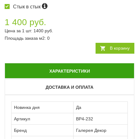
Стык в стык
1 400 руб.
Цена за 1 шт:
1400
руб.
Площадь заказа
м2
:
0
В корзину
ХАРАКТЕРИСТИКИ
ДОСТАВКА И ОПЛАТА
Новинка дня
Да
Артикул
ВР4-232
Бренд
Галерея Декор