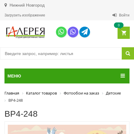
Нижний Новгород
Загрузить изображение
Войти
0
МЕНЮ
Главная
Каталог товаров
Фотообои на заказ
Детские
ВР4-248
ВР4-248