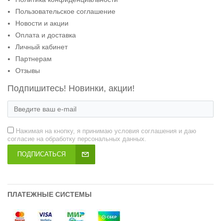
Пользовательское соглашение
Новости и акции
Оплата и доставка
Личный кабинет
Партнерам
Отзывы
Подпишитесь! Новинки, акции!
Нажимая на кнопку, я принимаю условия соглашения и даю
согласие на обработку персональных данных.
ПОДПИСАТЬСЯ
ПЛАТЕЖНЫЕ СИСТЕМЫ