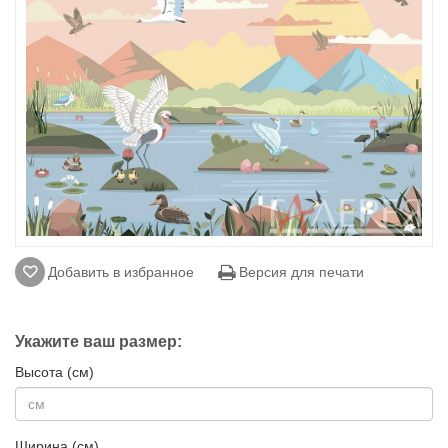
Добавить в избранное
Версия для печати
Укажите ваш размер:
Высота (см)
Ширина (см)