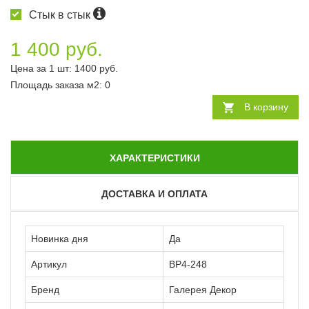
Стык в стык
1 400 руб.
Цена за 1 шт:
1400
руб.
Площадь заказа
м2
:
0
В корзину
ХАРАКТЕРИСТИКИ
ДОСТАВКА И ОПЛАТА
Новинка дня
Да
Артикул
ВР4-248
Бренд
Галерея Декор