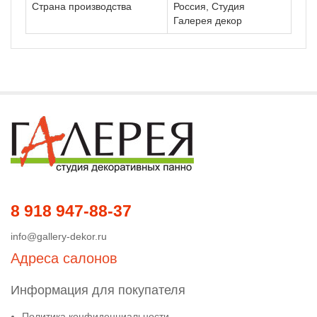
Страна производства
Россия, Студия
Галерея декор
8 918 947-88-37
info@gallery-dekor.ru
Адреса салонов
Информация для покупателя
Политика конфиденциальности