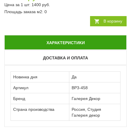
Цена за 1 шт:
1400
руб.
Площадь заказа
м2
:
0
В корзину
ХАРАКТЕРИСТИКИ
ДОСТАВКА И ОПЛАТА
Новинка дня
Да
Артикул
ВР3-458
Бренд
Галерея Декор
Страна производства
Россия, Студия
Галерея декор