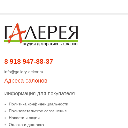
8 918 947-88-37
info@gallery-dekor.ru
Адреса салонов
Информация для покупателя
Политика конфиденциальности
Пользовательское соглашение
Новости и акции
Оплата и доставка