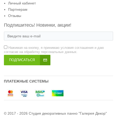
Личный кабинет
Партнерам
Отзывы
Подпишитесь! Новинки, акции!
Нажимая на кнопку, я принимаю условия соглашения и даю
согласие на обработку персональных данных.
ПОДПИСАТЬСЯ
ПЛАТЕЖНЫЕ СИСТЕМЫ
© 2017 - 2026 Студия декоративных панно "Галерея Декор"