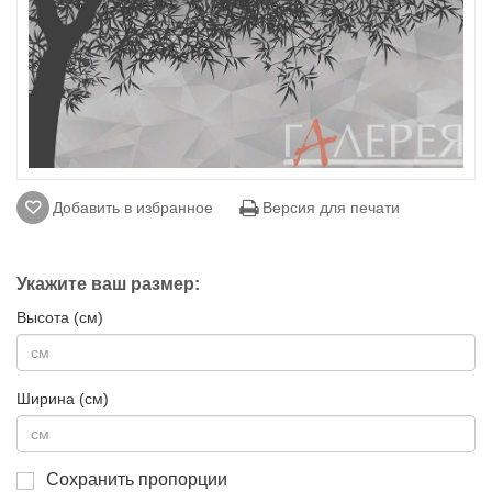
Добавить в избранное
Версия для печати
Укажите ваш размер:
Высота (см)
Ширина (см)
Сохранить пропорции