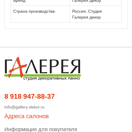
Бренд
Галерея Декор
Страна производства
Россия, Студия
Галерея декор
8 918 947-88-37
info@gallery-dekor.ru
Адреса салонов
Информация для покупателя