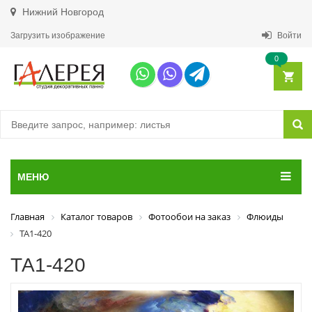
Нижний Новгород
Загрузить изображение
Войти
0
МЕНЮ
Главная
Каталог товаров
Фотообои на заказ
Флюиды
ТА1-420
ТА1-420