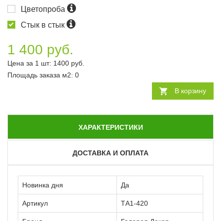
Цветопроба
Стык в стык
1 400 руб.
Цена за 1 шт:
1400
руб.
Площадь заказа
м2
:
0
В корзину
ХАРАКТЕРИСТИКИ
ДОСТАВКА И ОПЛАТА
Новинка дня
Да
Артикул
ТА1-420