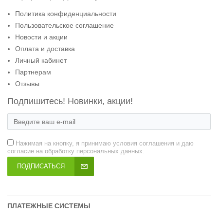
Политика конфиденциальности
Пользовательское соглашение
Новости и акции
Оплата и доставка
Личный кабинет
Партнерам
Отзывы
Подпишитесь! Новинки, акции!
Нажимая на кнопку, я принимаю условия соглашения и даю
согласие на обработку персональных данных.
ПОДПИСАТЬСЯ
ПЛАТЕЖНЫЕ СИСТЕМЫ