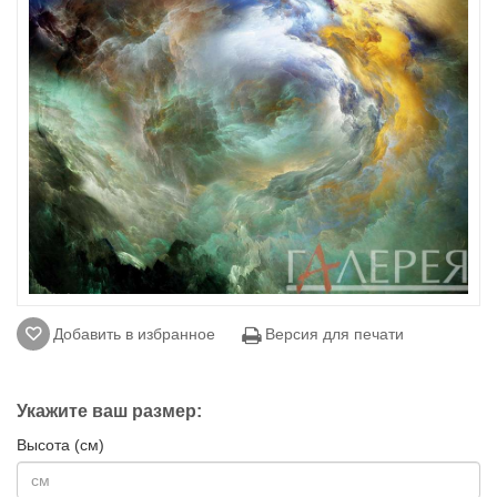
Добавить в избранное
Версия для печати
Укажите ваш размер:
Высота (см)