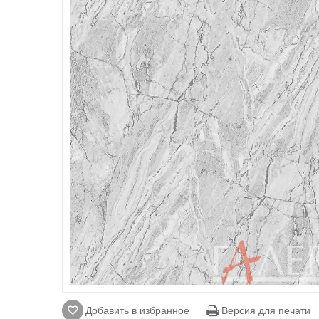
Добавить в избранное
Версия для печати