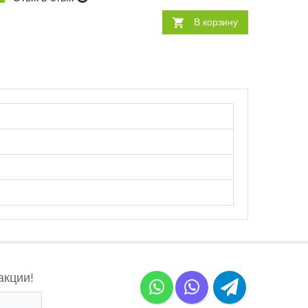
В корзину
акции!