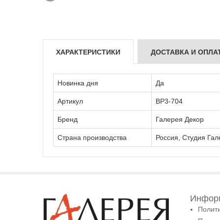
ХАРАКТЕРИСТИКИ
ДОСТАВКА И ОПЛА
Новинка дня
Да
Артикул
ВР3-704
Бренд
Галерея Декор
Страна производства
Россия, Студия Гал
Информ
Полит