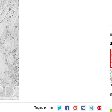
Поделиться: