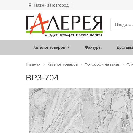
Нижний Новгород
Каталог товаров
Фактуры
Доставк
Главная
Каталог товаров
Фотообои на заказ
Фл
ВР3-704