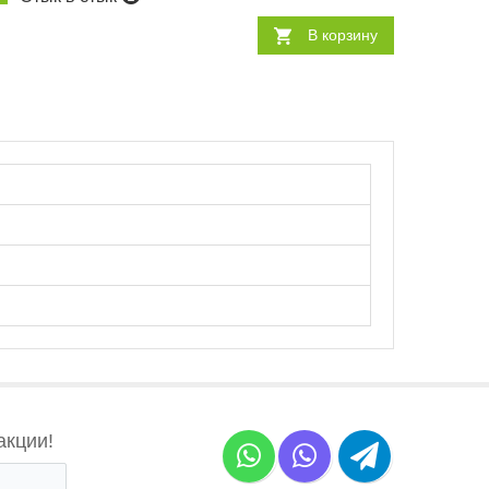
В корзину
акции!