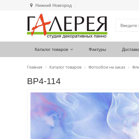
Нижний Новгород
Каталог товаров
Фактуры
Доставк
Главная
Каталог товаров
Фотообои на заказ
Фл
ВР4-114