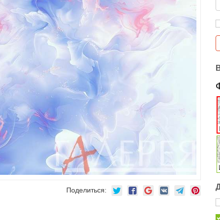
Поделиться: