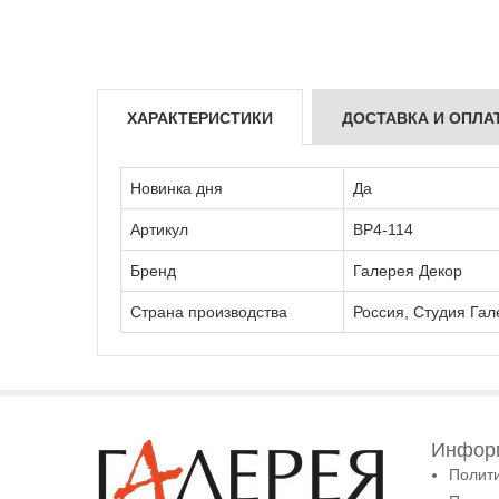
ХАРАКТЕРИСТИКИ
ДОСТАВКА И ОПЛА
Новинка дня
Да
Артикул
ВР4-114
Бренд
Галерея Декор
Страна производства
Россия, Студия Гал
Информ
Полит