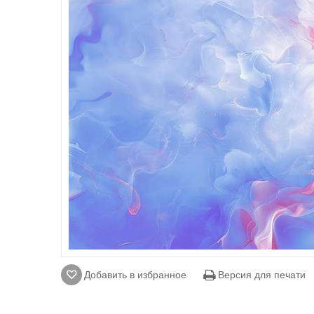
Добавить в избранное
Версия для печати