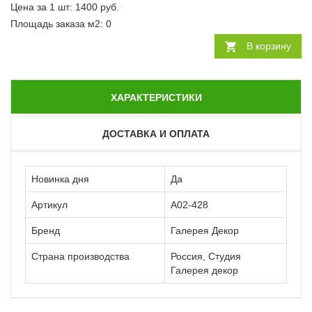
Цена за 1 шт:
1400
руб.
Площадь заказа
м2
:
0
В корзину
ХАРАКТЕРИСТИКИ
ДОСТАВКА И ОПЛАТА
Новинка дня
Да
Артикул
А02-428
Бренд
Галерея Декор
Страна производства
Россия, Студия
Галерея декор