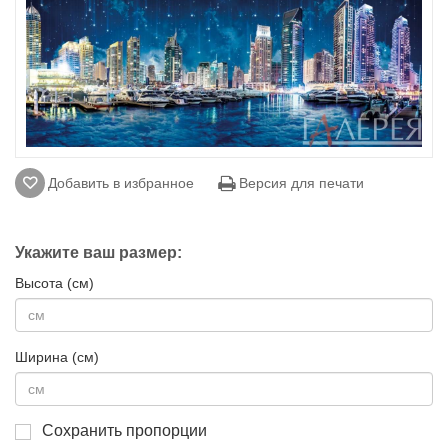
Добавить в избранное
Версия для печати
Укажите ваш размер:
Высота (см)
Ширина (см)
Сохранить пропорции