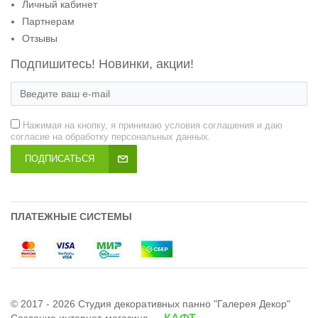
Личный кабинет
Партнерам
Отзывы
Подпишитесь! Новинки, акции!
Нажимая на кнопку, я принимаю условия соглашения и даю
согласие на обработку персональных данных.
ПОДПИСАТЬСЯ
ПЛАТЕЖНЫЕ СИСТЕМЫ
© 2017 - 2026 Студия декоративных панно "Галерея Декор"
Создание интернет-магазина
—