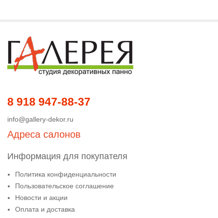
8 918 947-88-37
info@gallery-dekor.ru
Адреса салонов
Информация для покупателя
Политика конфиденциальности
Пользовательское соглашение
Новости и акции
Оплата и доставка