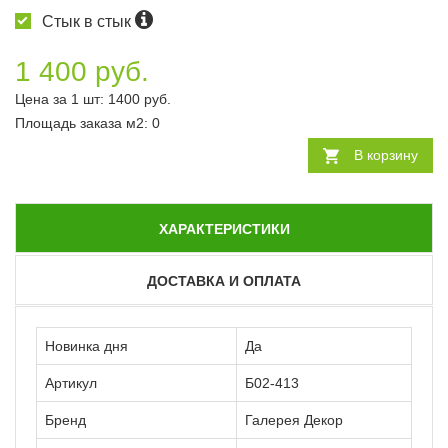
Стык в стык
1 400 руб.
Цена за 1 шт:
1400
руб.
Площадь заказа
м2
:
0
В корзину
ХАРАКТЕРИСТИКИ
ДОСТАВКА И ОПЛАТА
Новинка дня
Да
Артикул
Б02-413
Бренд
Галерея Декор