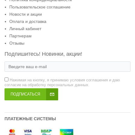
Пользовательское соглашение
Новости и акции
Оплата и доставка
Личный кабинет
Партнерам
Отзывы
Подпишитесь! Новинки, акции!
Нажимая на кнопку, я принимаю условия соглашения и даю
согласие на обработку персональных данных.
ПОДПИСАТЬСЯ
ПЛАТЕЖНЫЕ СИСТЕМЫ