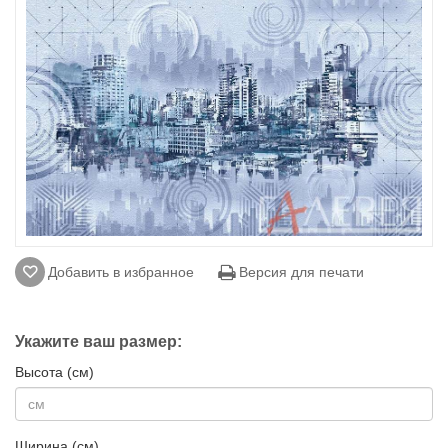
Добавить в избранное
Версия для печати
Укажите ваш размер:
Высота (см)
Ширина (см)