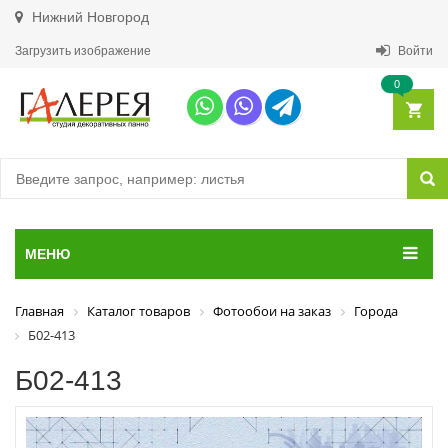
Нижний Новгород
Загрузить изображение
Войти
0
МЕНЮ
Главная
Каталог товаров
Фотообои на заказ
Города
Б02-413
Б02-413