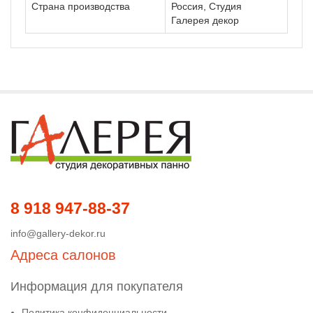
Страна производства
Россия, Студия
Галерея декор
8 918 947-88-37
info@gallery-dekor.ru
Адреса салонов
Информация для покупателя
Политика конфиденциальности