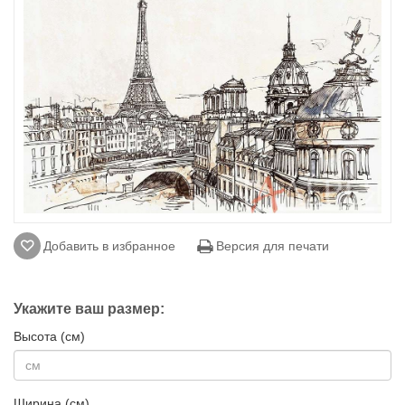
Добавить в избранное
Версия для печати
Укажите ваш размер:
Высота (см)
Ширина (см)