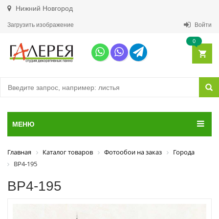
Нижний Новгород
Загрузить изображение
Войти
0
МЕНЮ
Главная
Каталог товаров
Фотообои на заказ
Города
ВР4-195
ВР4-195