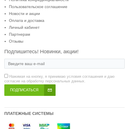
Пользовательское соглашение
Новости и акции
Оплата и доставка
Личный кабинет
Партнерам
Отзывы
Подпишитесь! Новинки, акции!
Нажимая на кнопку, я принимаю условия соглашения и даю
согласие на обработку персональных данных.
ПОДПИСАТЬСЯ
ПЛАТЕЖНЫЕ СИСТЕМЫ