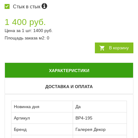
Стык в стык
1 400 руб.
Цена за 1 шт:
1400
руб.
Площадь заказа
м2
:
0
В корзину
ХАРАКТЕРИСТИКИ
ДОСТАВКА И ОПЛАТА
Новинка дня
Да
Артикул
ВР4-195
Бренд
Галерея Декор