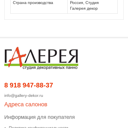
Страна производства
Россия, Студия
Галерея декор
8 918 947-88-37
info@gallery-dekor.ru
Адреса салонов
Информация для покупателя
Политика конфиденциальности