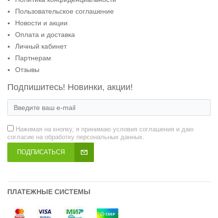
Пользовательское соглашение
Новости и акции
Оплата и доставка
Личный кабинет
Партнерам
Отзывы
Подпишитесь! Новинки, акции!
Нажимая на кнопку, я принимаю условия соглашения и даю
согласие на обработку персональных данных.
ПОДПИСАТЬСЯ
ПЛАТЕЖНЫЕ СИСТЕМЫ