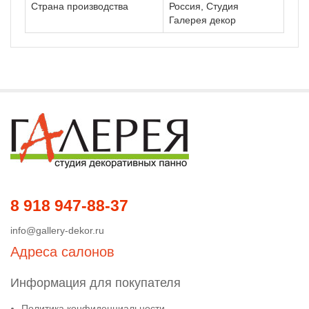
Страна производства
Россия, Студия
Галерея декор
8 918 947-88-37
info@gallery-dekor.ru
Адреса салонов
Информация для покупателя
Политика конфиденциальности