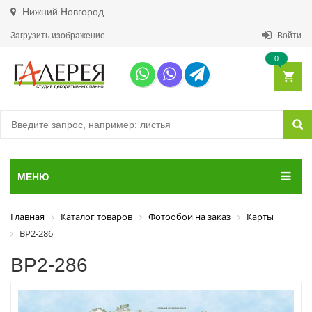
Нижний Новгород
Загрузить изображение
Войти
0
МЕНЮ
Главная
Каталог товаров
Фотообои на заказ
Карты
ВР2-286
ВР2-286