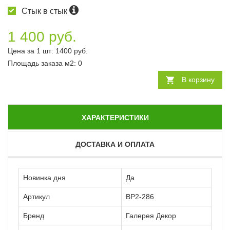
Стык в стык
1 400 руб.
Цена за 1 шт:
1400
руб.
Площадь заказа
м2
:
0
В корзину
ХАРАКТЕРИСТИКИ
ДОСТАВКА И ОПЛАТА
Новинка дня
Да
Артикул
ВР2-286
Бренд
Галерея Декор