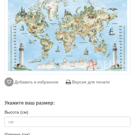
Добавить в избранное
Версия для печати
Укажите ваш размер:
Высота (см)
Ширина (см)