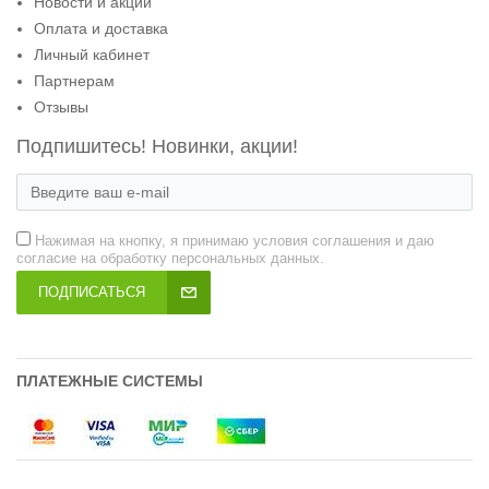
Новости и акции
Оплата и доставка
Личный кабинет
Партнерам
Отзывы
Подпишитесь! Новинки, акции!
Нажимая на кнопку, я принимаю условия соглашения и даю
согласие на обработку персональных данных.
ПОДПИСАТЬСЯ
ПЛАТЕЖНЫЕ СИСТЕМЫ