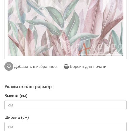
Добавить в избранное
Версия для печати
Укажите ваш размер:
Высота (см)
Ширина (см)