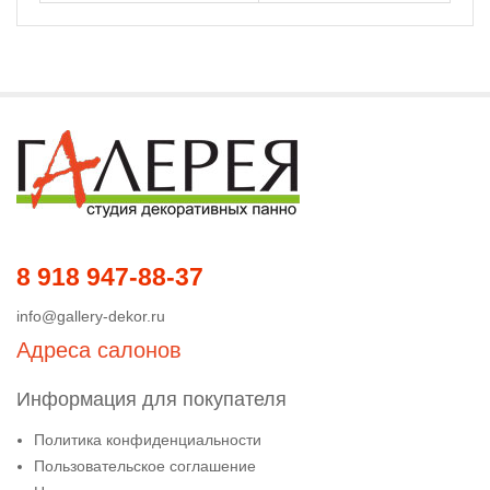
8 918 947-88-37
info@gallery-dekor.ru
Адреса салонов
Информация для покупателя
Политика конфиденциальности
Пользовательское соглашение