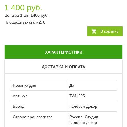
1 400 руб.
Цена за 1 шт:
1400
руб.
Площадь заказа
м2
:
0
В корзину
ХАРАКТЕРИСТИКИ
ДОСТАВКА И ОПЛАТА
Новинка дня
Да
Артикул
ТА1-205
Бренд
Галерея Декор
Страна производства
Россия, Студия
Галерея декор