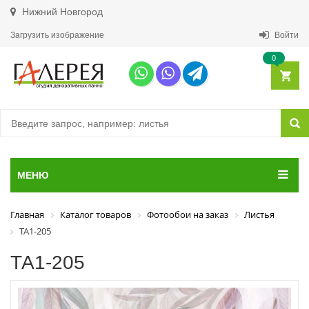
Нижний Новгород
Загрузить изображение
Войти
0
МЕНЮ
Главная
Каталог товаров
Фотообои на заказ
Листья
ТА1-205
ТА1-205