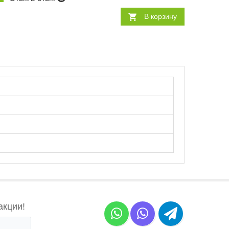
В корзину
акции!