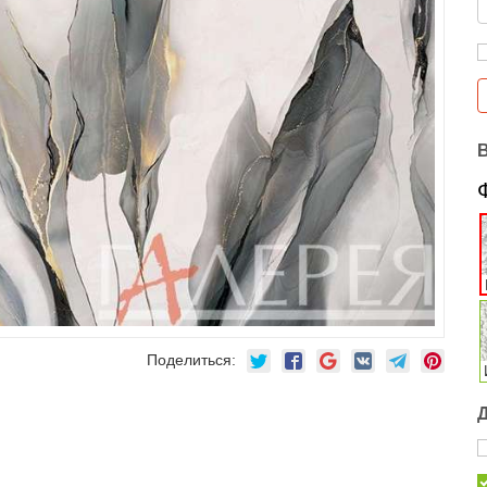
Поделиться: