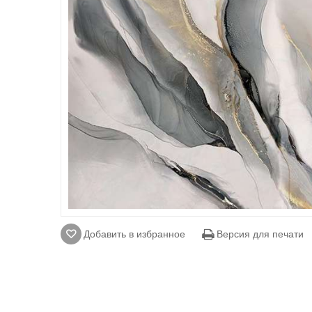
Добавить в избранное
Версия для печати