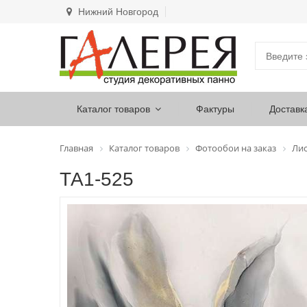
Нижний Новгород
Каталог товаров
Фактуры
Доставк
Главная
Каталог товаров
Фотообои на заказ
Лис
ТА1-525