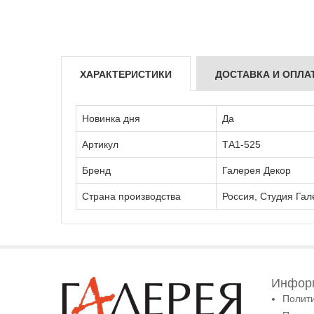
ХАРАКТЕРИСТИКИ
ДОСТАВКА И ОПЛА
Новинка дня
Да
Артикул
ТА1-525
Бренд
Галерея Декор
Страна производства
Россия, Студия Гал
Информ
Полит