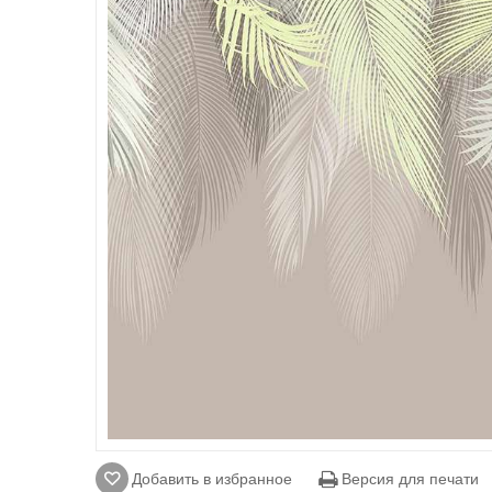
Добавить в избранное
Версия для печати