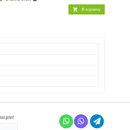
В корзину
акции!