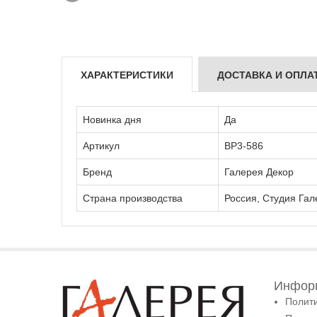
ХАРАКТЕРИСТИКИ
ДОСТАВКА И ОПЛА
Новинка дня
Да
Артикул
ВР3-586
Бренд
Галерея Декор
Страна производства
Россия, Студия Гал
Информ
Полит