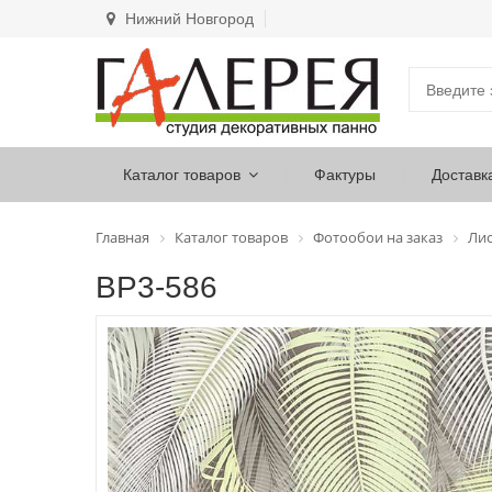
Нижний Новгород
Каталог товаров
Фактуры
Доставк
Главная
Каталог товаров
Фотообои на заказ
Лис
ВР3-586