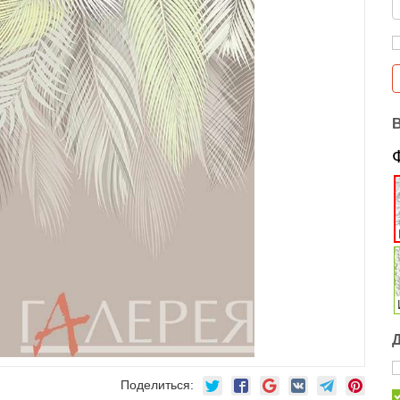
Поделиться: