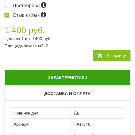
Цветопроба
Стык в стык
1 400 руб.
Цена за 1 шт:
1400
руб.
Площадь заказа
м2
:
0
В корзину
ХАРАКТЕРИСТИКИ
ДОСТАВКА И ОПЛАТА
Новинка дня
Да
Артикул
ТА1-348