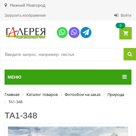
Нижний Новгород
Загрузить изображение
Войти
0
МЕНЮ
Главная
Каталог товаров
Фотообои на заказ
Природа
ТА1-348
ТА1-348