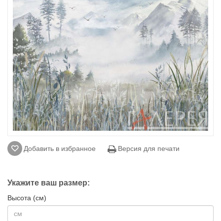
Добавить в избранное
Версия для печати
Укажите ваш размер:
Высота (см)