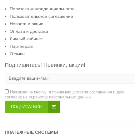
Политика конфиденциальности
Пользовательское соглашение
Новости и акции
Оплата и доставка
Личный кабинет
Партнерам
Отзывы
Подпишитесь! Новинки, акции!
Нажимая на кнопку, я принимаю условия соглашения и даю
согласие на обработку персональных данных.
ПОДПИСАТЬСЯ
ПЛАТЕЖНЫЕ СИСТЕМЫ