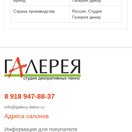
Бренд
Галерея Декор
Страна производства
Россия, Студия
Галерея декор
8 918 947-88-37
info@gallery-dekor.ru
Адреса салонов
Информация для покупателя