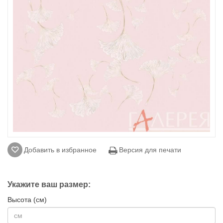
Добавить в избранное
Версия для печати
Укажите ваш размер:
Высота (см)