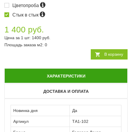
Цветопроба
Стык в стык
1 400 руб.
Цена за 1 шт:
1400
руб.
Площадь заказа
м2
:
0
В корзину
ХАРАКТЕРИСТИКИ
ДОСТАВКА И ОПЛАТА
Новинка дня
Да
Артикул
ТА1-102