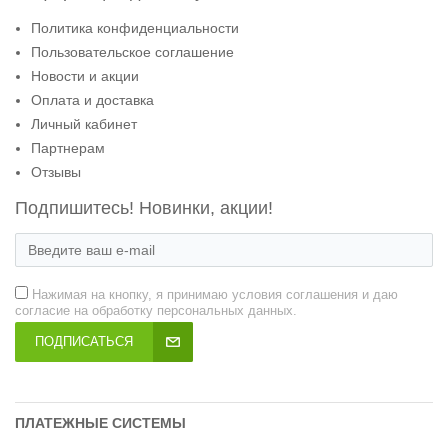
Политика конфиденциальности
Пользовательское соглашение
Новости и акции
Оплата и доставка
Личный кабинет
Партнерам
Отзывы
Подпишитесь! Новинки, акции!
Нажимая на кнопку, я принимаю условия соглашения и даю
согласие на обработку персональных данных.
ПОДПИСАТЬСЯ
ПЛАТЕЖНЫЕ СИСТЕМЫ