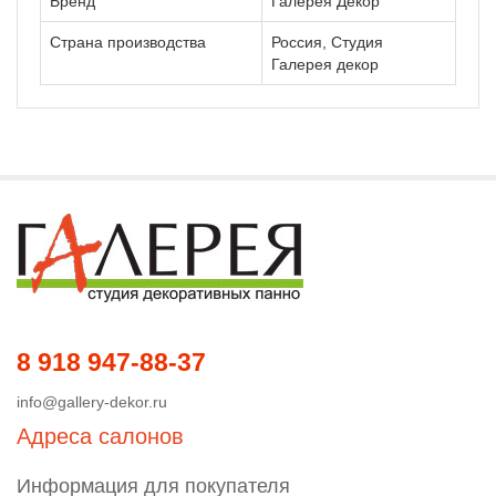
Бренд
Галерея Декор
Страна производства
Россия, Студия
Галерея декор
8 918 947-88-37
info@gallery-dekor.ru
Адреса салонов
Информация для покупателя