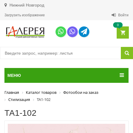
Нижний Новгород
Загрузить изображение
Войти
0
МЕНЮ
Главная
Каталог товаров
Фотообои на заказ
Стилизация
ТА1-102
ТА1-102