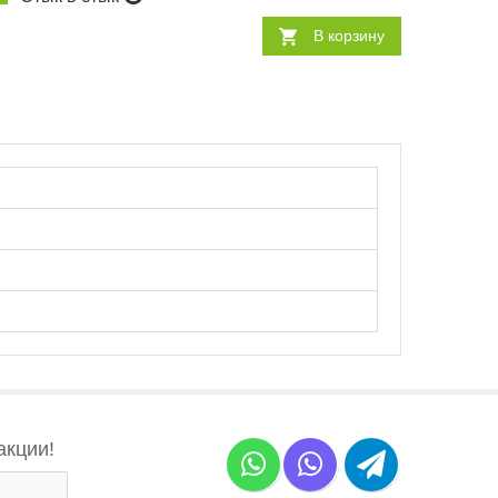
В корзину
акции!