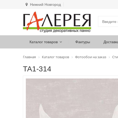
Нижний Новгород
Каталог товаров
Фактуры
Доставк
Главная
Каталог товаров
Фотообои на заказ
Сти
ТА1-314