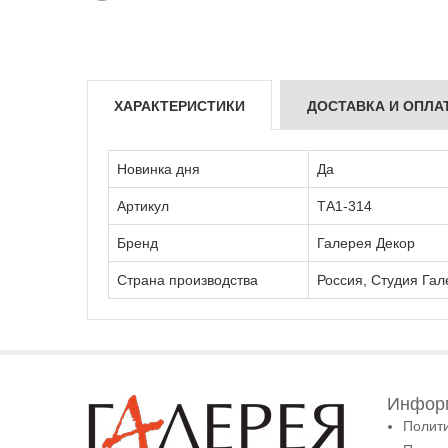
ХАРАКТЕРИСТИКИ
ДОСТАВКА И ОПЛА
Новинка дня
Да
Артикул
ТА1-314
Бренд
Галерея Декор
Страна производства
Россия, Студия Гал
Информ
Полит