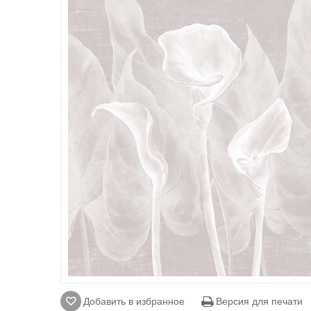
Добавить в избранное
Версия для печати