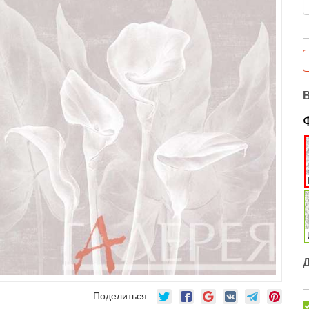
Поделиться: