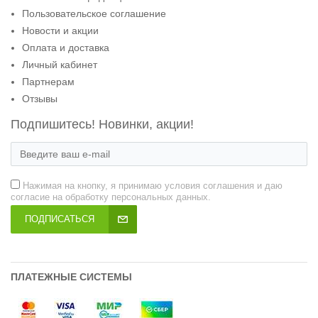
Пользовательское соглашение
Новости и акции
Оплата и доставка
Личный кабинет
Партнерам
Отзывы
Подпишитесь! Новинки, акции!
Нажимая на кнопку, я принимаю условия соглашения и даю
согласие на обработку персональных данных.
ПОДПИСАТЬСЯ
ПЛАТЕЖНЫЕ СИСТЕМЫ