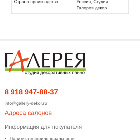
Страна производства
Россия, Студия
Галерея декор
8 918 947-88-37
info@gallery-dekor.ru
Адреса салонов
Информация для покупателя
Политика конфиденциальности