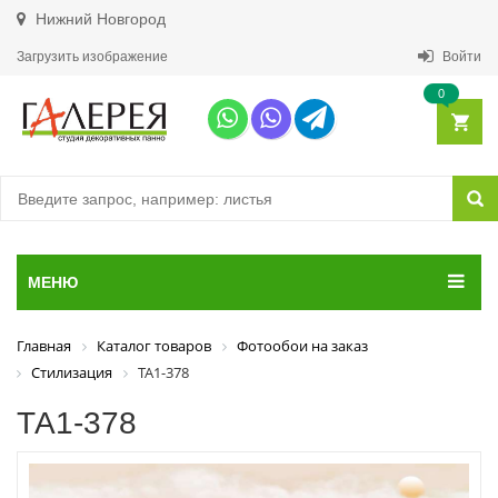
Нижний Новгород
Загрузить изображение
Войти
0
МЕНЮ
Главная
Каталог товаров
Фотообои на заказ
Стилизация
ТА1-378
ТА1-378