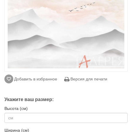
Добавить в избранное
Версия для печати
Укажите ваш размер:
Высота (см)
Ширина (см)