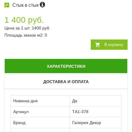
Стык в стык
1 400 руб.
Цена за 1 шт:
1400
руб.
Площадь заказа
м2
:
0
В корзину
ХАРАКТЕРИСТИКИ
ДОСТАВКА И ОПЛАТА
Новинка дня
Да
Артикул
ТА1-378
Бренд
Галерея Декор