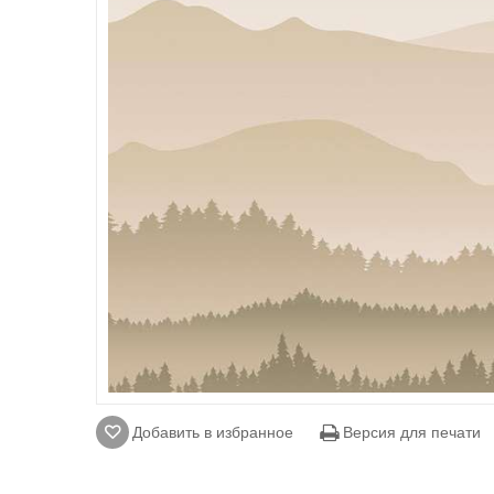
Добавить в избранное
Версия для печати