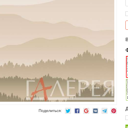
Поделиться: