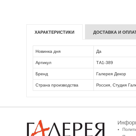
ХАРАКТЕРИСТИКИ
ДОСТАВКА И ОПЛА
Новинка дня
Да
Артикул
ТА1-389
Бренд
Галерея Декор
Страна производства
Россия, Студия Гал
Информ
Полит