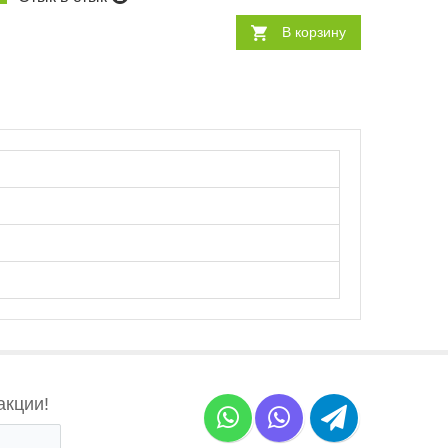
В корзину
акции!