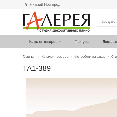
Нижний Новгород
Каталог товаров
Фактуры
Доставк
Главная
Каталог товаров
Фотообои на заказ
Сти
ТА1-389