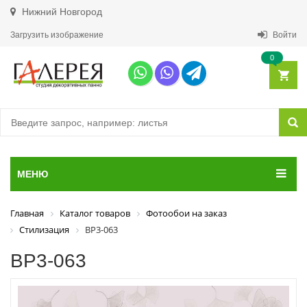
Нижний Новгород
Загрузить изображение
Войти
0
МЕНЮ
Главная
Каталог товаров
Фотообои на заказ
Стилизация
ВР3-063
ВР3-063