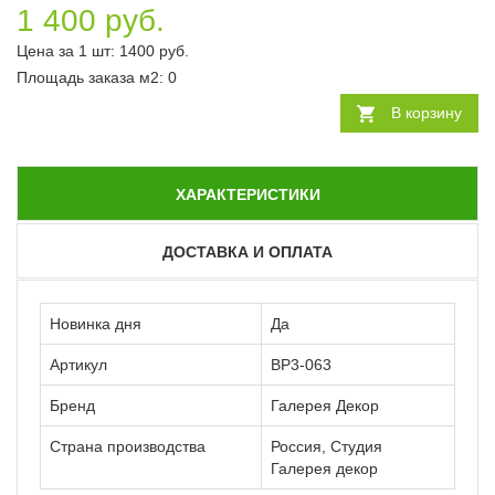
1 400 руб.
Цена за 1 шт:
1400
руб.
Площадь заказа
м2
:
0
В корзину
ХАРАКТЕРИСТИКИ
ДОСТАВКА И ОПЛАТА
Новинка дня
Да
Артикул
ВР3-063
Бренд
Галерея Декор
Страна производства
Россия, Студия
Галерея декор