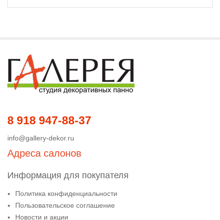
8 918 947-88-37
info@gallery-dekor.ru
Адреса салонов
Информация для покупателя
Политика конфиденциальности
Пользовательское соглашение
Новости и акции