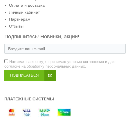
Оплата и доставка
Личный кабинет
Партнерам
Отзывы
Подпишитесь! Новинки, акции!
Нажимая на кнопку, я принимаю условия соглашения и даю
согласие на обработку персональных данных.
ПОДПИСАТЬСЯ
ПЛАТЕЖНЫЕ СИСТЕМЫ