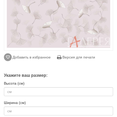
Добавить в избранное
Версия для печати
Укажите ваш размер:
Высота (см)
Ширина (см)