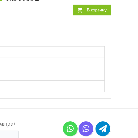
В корзину
акции!