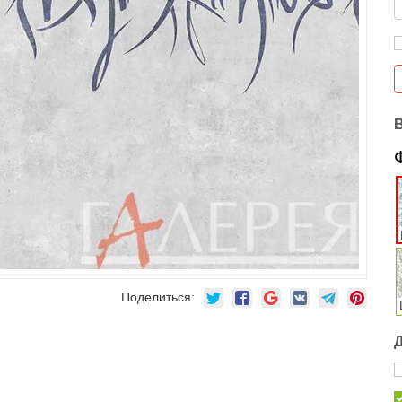
Поделиться: