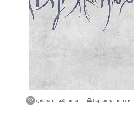
Добавить в избранное
Версия для печати