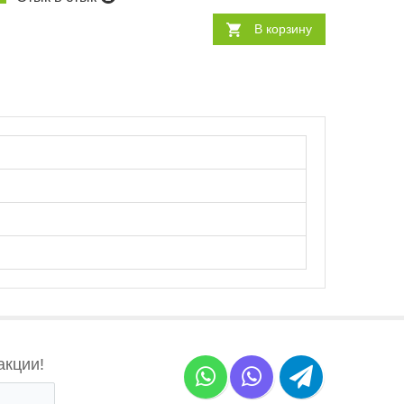
В корзину
акции!