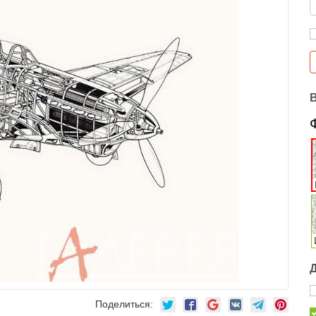
Поделиться: