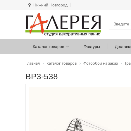
Нижний Новгород
Каталог товаров
Фактуры
Доставк
Главная
Каталог товаров
Фотообои на заказ
Тра
ВР3-538