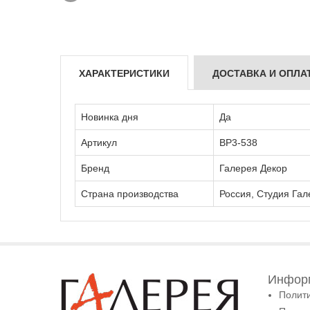
ХАРАКТЕРИСТИКИ
ДОСТАВКА И ОПЛА
Новинка дня
Да
Артикул
ВР3-538
Бренд
Галерея Декор
Страна производства
Россия, Студия Гал
Информ
Полит