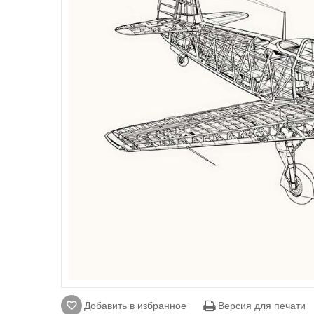
Добавить в избранное
Версия для печати