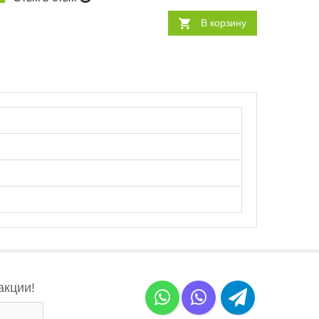
В корзину
акции!