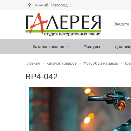
Нижний Новгород
Каталог товаров
Фактуры
Доставк
Главная
Каталог товаров
Фотообои на заказ
Тра
ВР4-042