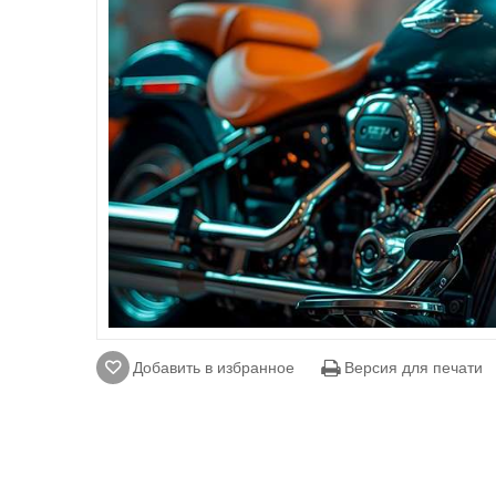
Добавить в избранное
Версия для печати