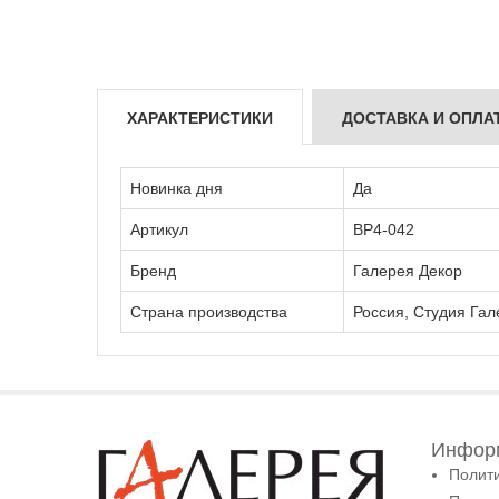
ХАРАКТЕРИСТИКИ
ДОСТАВКА И ОПЛА
Новинка дня
Да
Артикул
ВР4-042
Бренд
Галерея Декор
Страна производства
Россия, Студия Гал
Информ
Полит