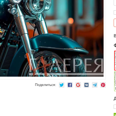
Поделиться: