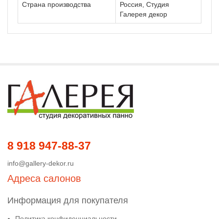
Страна производства
Россия, Студия
Галерея декор
8 918 947-88-37
info@gallery-dekor.ru
Адреса салонов
Информация для покупателя
Политика конфиденциальности