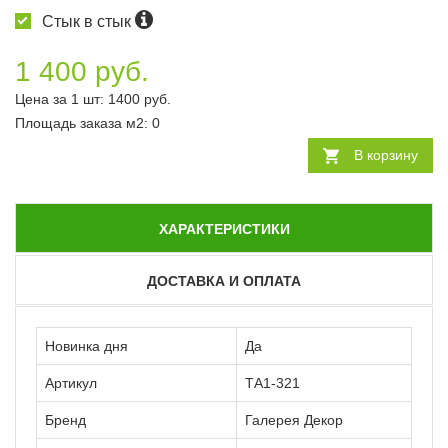
Стык в стык
1 400 руб.
Цена за 1 шт:
1400
руб.
Площадь заказа
м2
:
0
В корзину
ХАРАКТЕРИСТИКИ
ДОСТАВКА И ОПЛАТА
Новинка дня
Да
Артикул
ТА1-321
Бренд
Галерея Декор