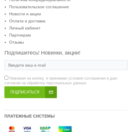
Пользовательское соглашение
Новости и акции
Оплата и доставка
Личный кабинет
Партнерам
Отзывы
Подпишитесь! Новинки, акции!
Нажимая на кнопку, я принимаю условия соглашения и даю
согласие на обработку персональных данных.
ПОДПИСАТЬСЯ
ПЛАТЕЖНЫЕ СИСТЕМЫ