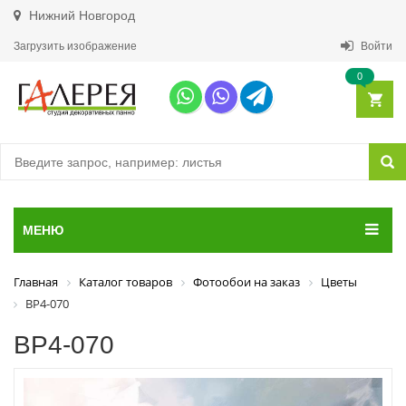
Нижний Новгород
Загрузить изображение
Войти
0
МЕНЮ
Главная
Каталог товаров
Фотообои на заказ
Цветы
ВР4-070
ВР4-070