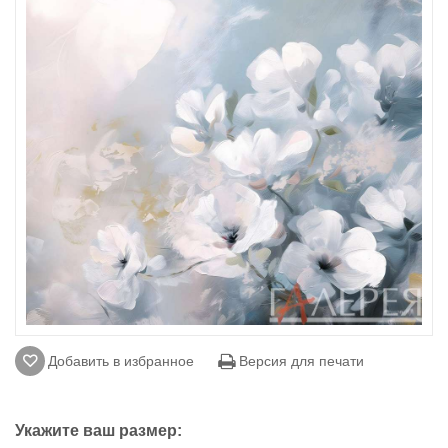
Добавить в избранное
Версия для печати
Укажите ваш размер: