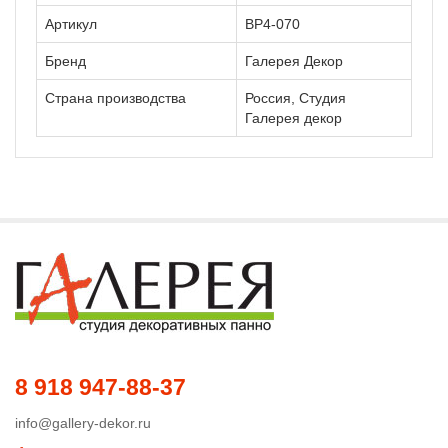
Артикул
ВР4-070
Бренд
Галерея Декор
Страна производства
Россия, Студия
Галерея декор
8 918 947-88-37
info@gallery-dekor.ru