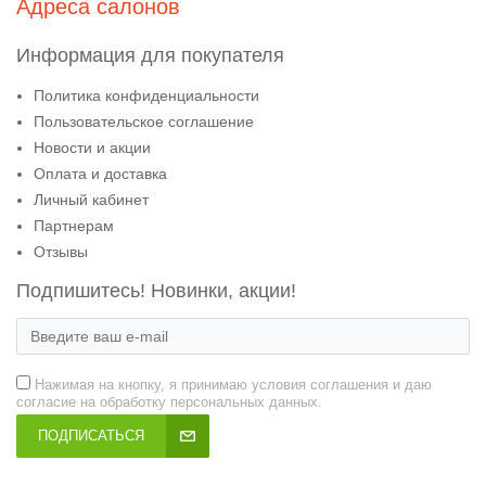
Адреса салонов
Информация для покупателя
Политика конфиденциальности
Пользовательское соглашение
Новости и акции
Оплата и доставка
Личный кабинет
Партнерам
Отзывы
Подпишитесь! Новинки, акции!
Нажимая на кнопку, я принимаю условия соглашения и даю
согласие на обработку персональных данных.
ПОДПИСАТЬСЯ