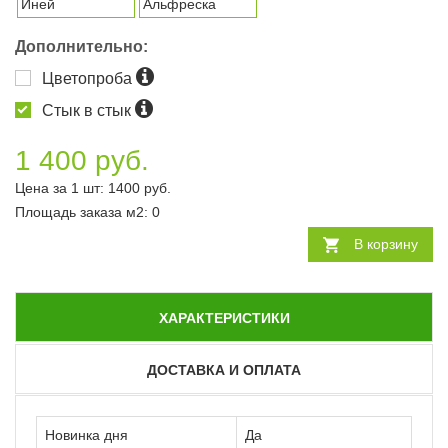
Иней
Альфреска
Дополнительно:
Цветопроба
Стык в стык
1 400 руб.
Цена за 1 шт:
1400
руб.
Площадь заказа
м2
:
0
В корзину
ХАРАКТЕРИСТИКИ
ДОСТАВКА И ОПЛАТА
Новинка дня
Да