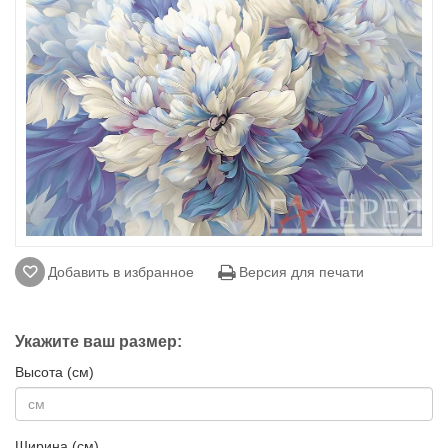
Добавить в избранное
Версия для печати
Укажите ваш размер:
Высота (см)
Ширина (см)