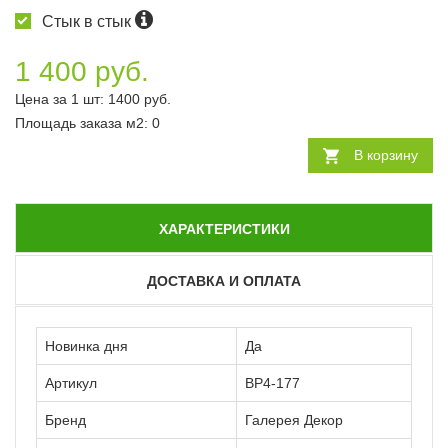
Стык в стык
1 400 руб.
Цена за 1 шт:
1400
руб.
Площадь заказа
м2
:
0
В корзину
ХАРАКТЕРИСТИКИ
ДОСТАВКА И ОПЛАТА
Новинка дня
Да
Артикул
ВР4-177
Бренд
Галерея Декор