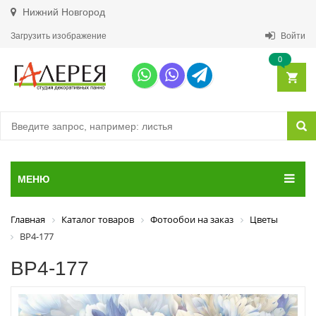
Нижний Новгород
Загрузить изображение
Войти
0
МЕНЮ
Главная
Каталог товаров
Фотообои на заказ
Цветы
ВР4-177
ВР4-177