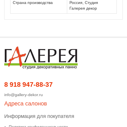
Страна производства
Россия, Студия
Галерея декор
8 918 947-88-37
info@gallery-dekor.ru
Адреса салонов
Информация для покупателя
Политика конфиденциальности