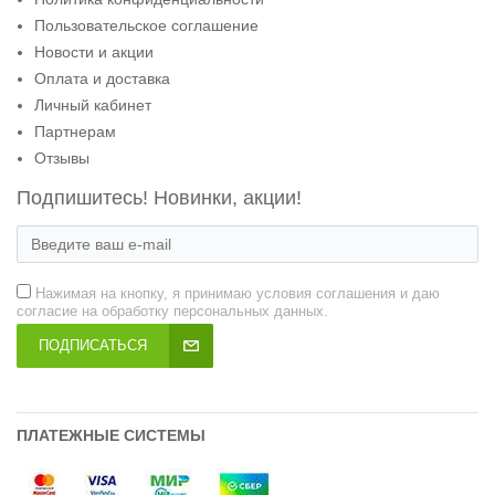
Пользовательское соглашение
Новости и акции
Оплата и доставка
Личный кабинет
Партнерам
Отзывы
Подпишитесь! Новинки, акции!
Нажимая на кнопку, я принимаю условия соглашения и даю
согласие на обработку персональных данных.
ПОДПИСАТЬСЯ
ПЛАТЕЖНЫЕ СИСТЕМЫ