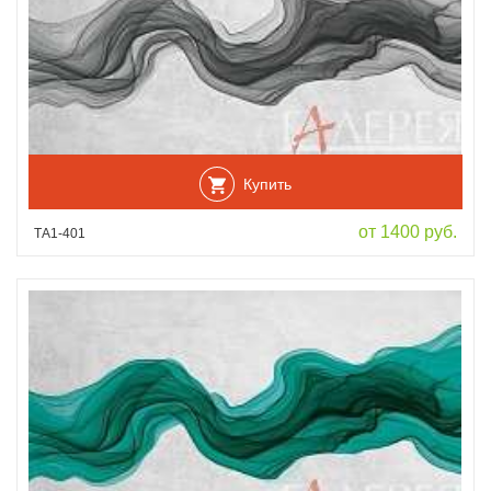
Купить
от 1400 руб.
ТА1-401