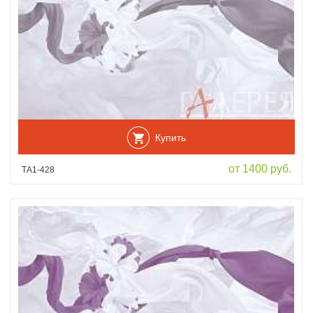
Купить
от 1400 руб.
ТА1-428