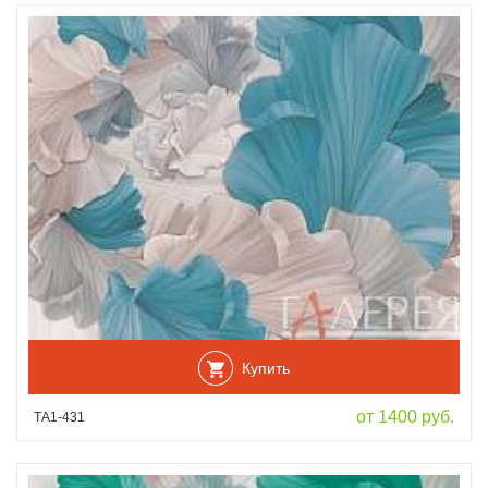
Купить
от 1400 руб.
ТА1-431