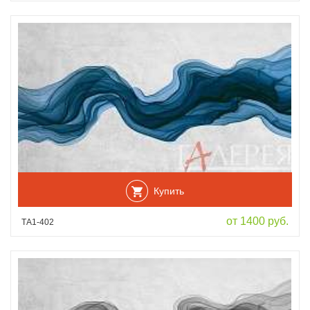
Купить
от 1400 руб.
ТА1-402