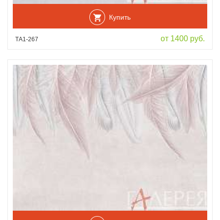
Купить
от 1400 руб.
ТА1-267