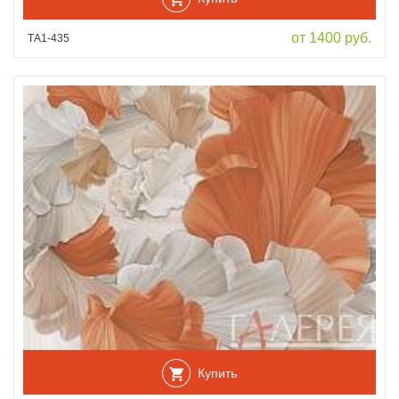
от 1400 руб.
ТА1-435
Купить