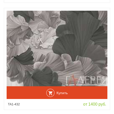
Купить
от 1400 руб.
ТА1-432