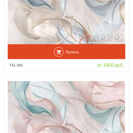
Купить
от 1400 руб.
ТА1-391