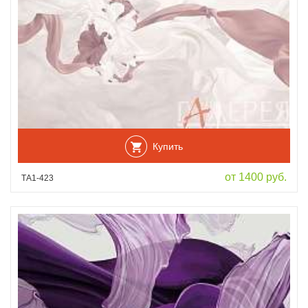
Купить
от 1400 руб.
ТА1-423