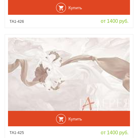
Купить
от 1400 руб.
ТА1-426
Купить
от 1400 руб.
ТА1-425