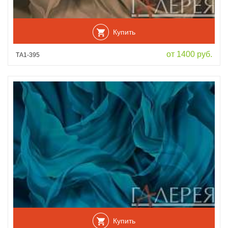
Купить
от 1400 руб.
ТА1-395
Купить