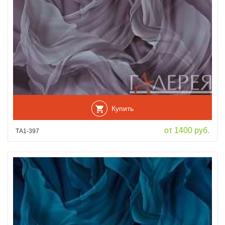
Купить
от 1400 руб.
ТА1-397