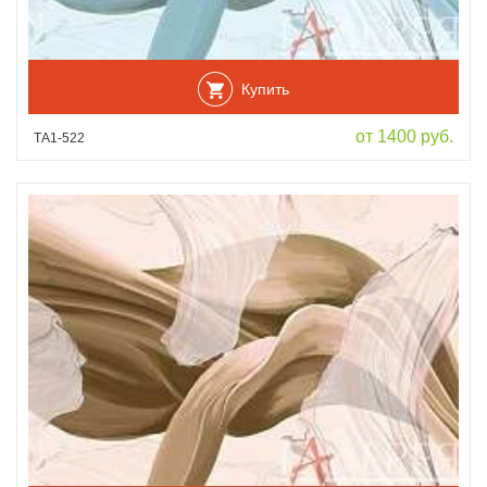
Купить
от 1400 руб.
ТА1-522