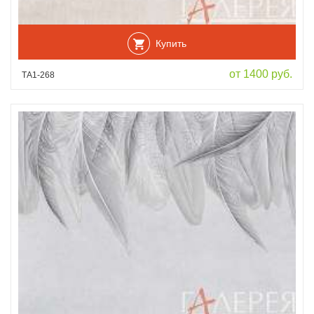
Купить
от 1400 руб.
ТА1-268