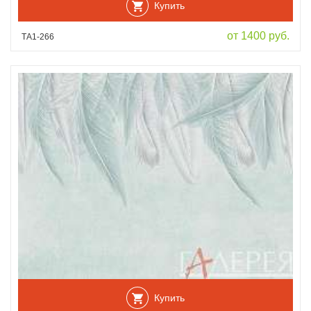
Купить
от 1400 руб.
ТА1-266
Купить