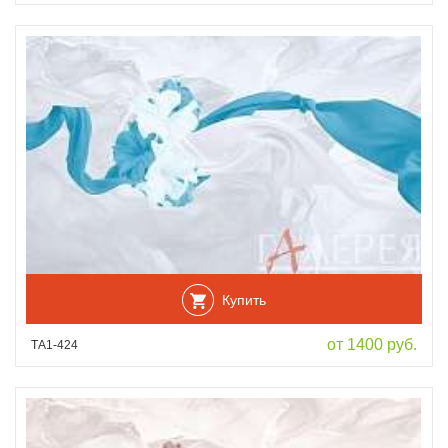
Купить
от 1400 руб.
ТА1-424