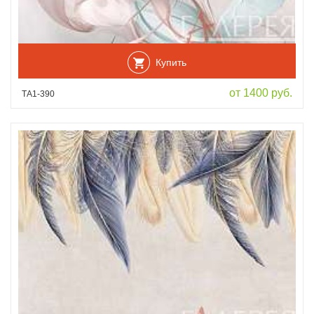
Купить
от 1400 руб.
ТА1-390