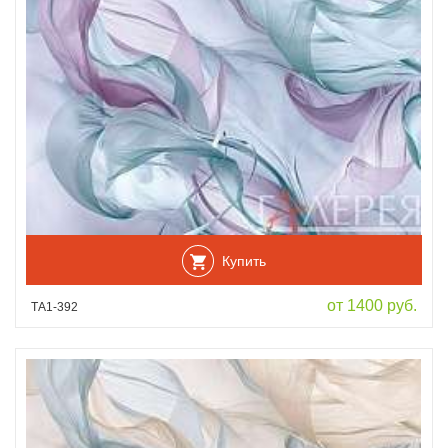
Купить
от 1400 руб.
ТА1-392