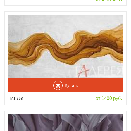
Купить
от 1400 руб.
ТА1-398