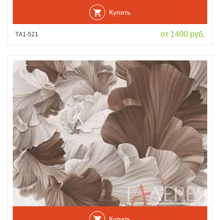
Купить
от 1400 руб.
ТА1-521
Купить