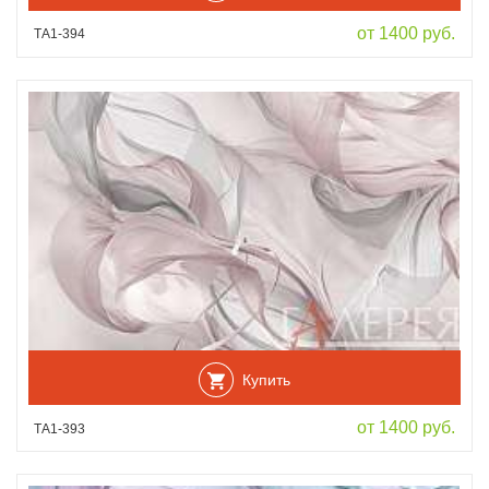
от 1400 руб.
ТА1-394
Купить
от 1400 руб.
ТА1-393