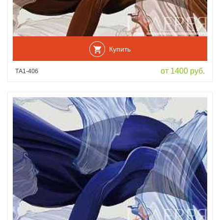
Купить
от 1400 руб.
ТА1-406