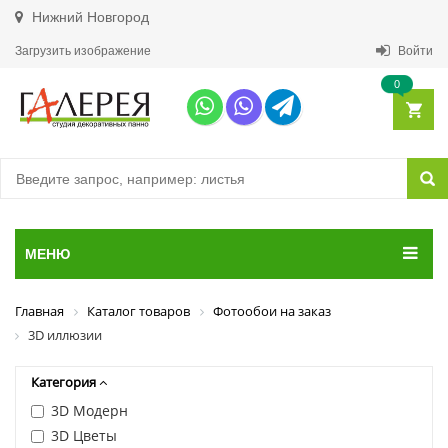
Нижний Новгород
Загрузить изображение
Войти
0
МЕНЮ
Главная
Каталог товаров
Фотообои на заказ
3D иллюзии
Категория
3D Модерн
3D Цветы