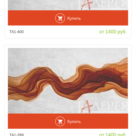
Купить
от 1400 руб.
ТА1-400
Купить
от 1400 руб.
ТА1-399