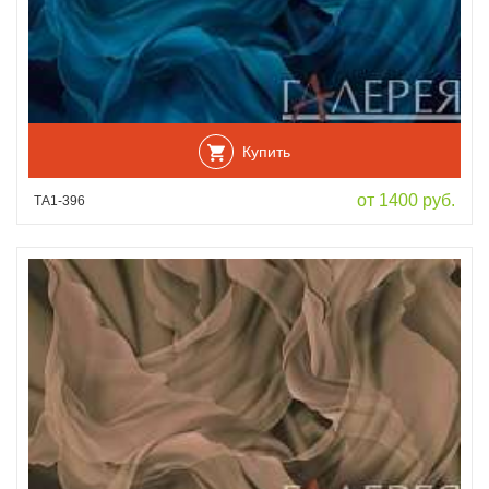
Купить
от 1400 руб.
ТА1-396