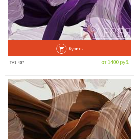
Купить
от 1400 руб.
ТА1-407