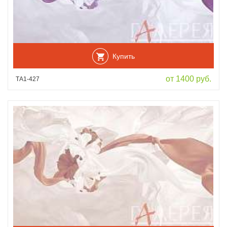
Купить
от 1400 руб.
ТА1-427