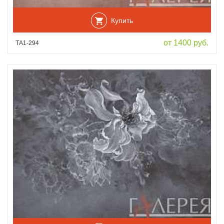
Купить
от 1400 руб.
ТА1-294