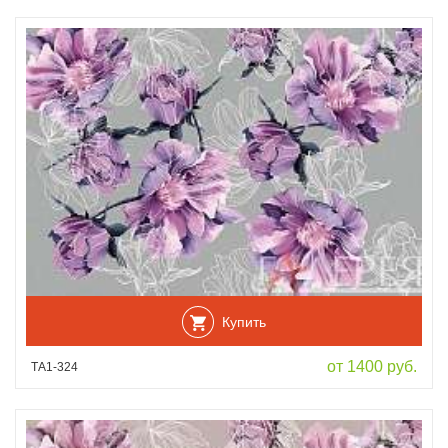
Купить
от 1400 руб.
ТА1-324