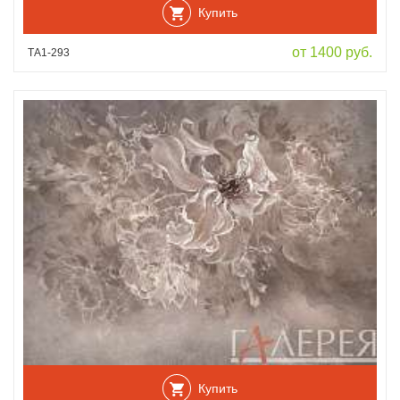
Купить
от 1400 руб.
ТА1-293
Купить