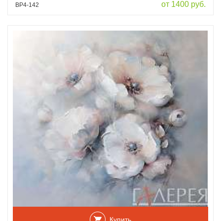
от 1400 руб.
ВР4-142
Купить