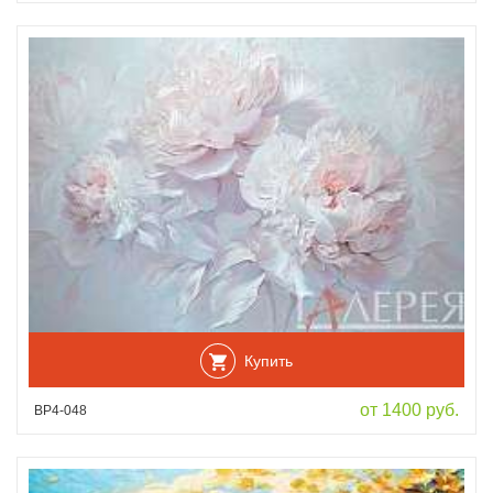
Купить
от 1400 руб.
ВР4-048