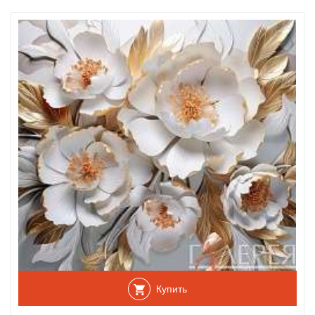
Купить