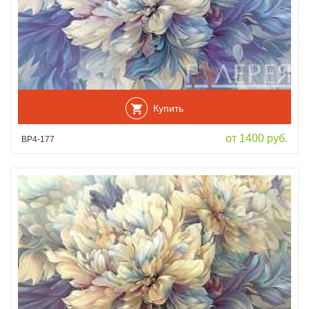
Купить
от 1400 руб.
ВР4-177