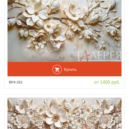
Купить
от 1400 руб.
ВР4-261