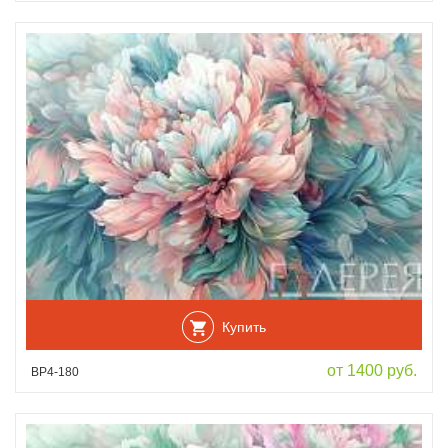
Купить
от 1400 руб.
ВР4-180