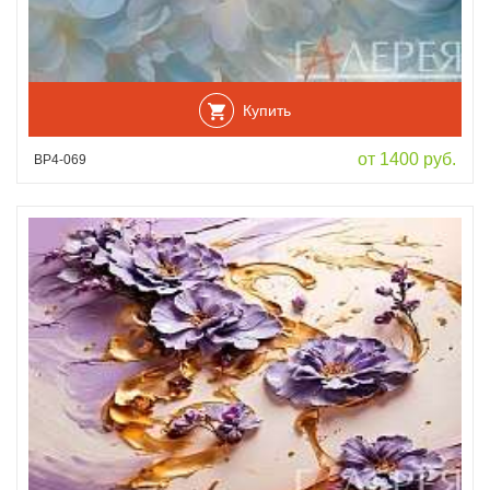
Купить
от 1400 руб.
ВР4-069