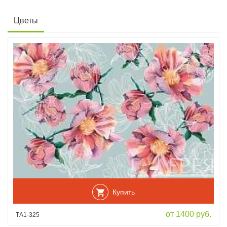
Цветы
Купить
от 1400 руб.
ТА1-325