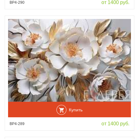
от 1400 руб.
ВР4-290
Купить
от 1400 руб.
ВР4-289