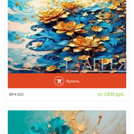
Купить
от 1400 руб.
ВР4-025