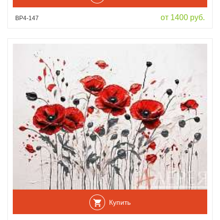
от 1400 руб.
ВР4-147
Купить