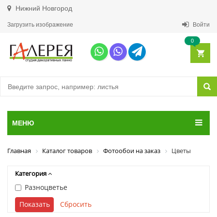
Нижний Новгород
Загрузить изображение
Войти
0
МЕНЮ
Главная
Каталог товаров
Фотообои на заказ
Цветы
Категория
Разноцветье