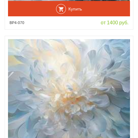
Купить
от 1400 руб.
ВР4-070