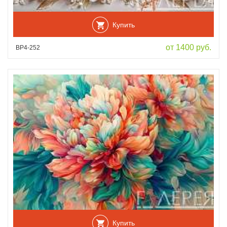
Купить
от 1400 руб.
ВР4-252
Купить