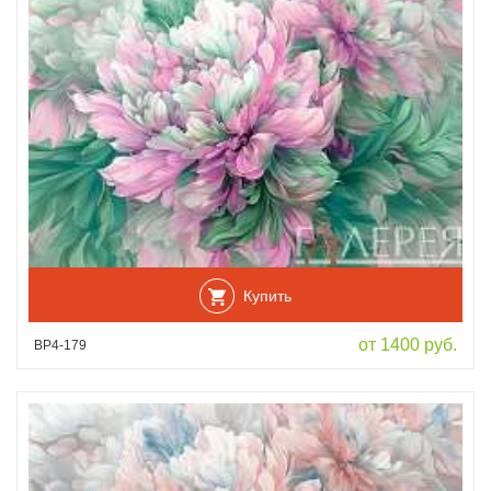
Купить
от 1400 руб.
ВР4-179