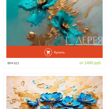
Купить
от 1400 руб.
ВР4-021