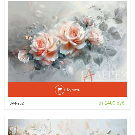
Купить
от 1400 руб.
ВР4-262