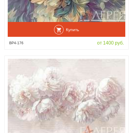
Купить
от 1400 руб.
ВР4-176