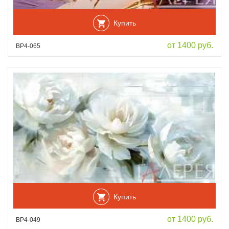
Купить
от 1400 руб.
ВР4-065
Купить
от 1400 руб.
ВР4-049