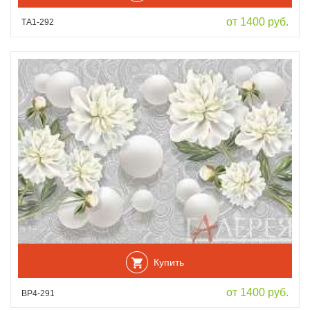
от 1400 руб.
ТА1-292
Купить
от 1400 руб.
ВР4-291