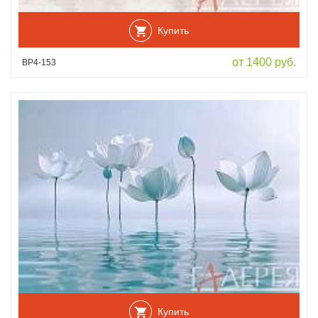
Купить
от 1400 руб.
ВР4-153
Купить