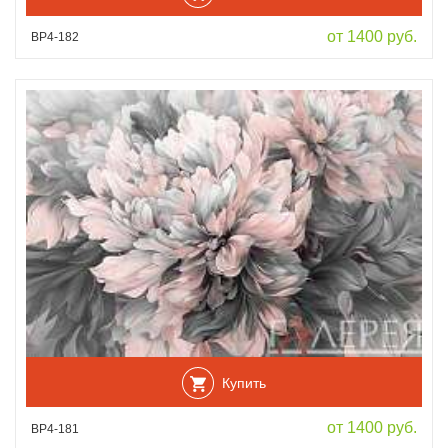
от 1400 руб.
ВР4-182
Купить
от 1400 руб.
ВР4-181